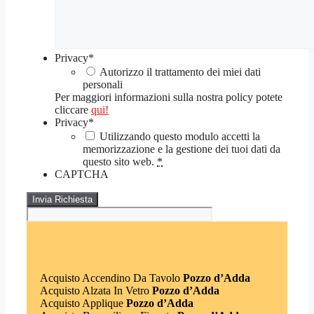
Privacy
*
Autorizzo il trattamento dei miei dati
personali
Per maggiori informazioni sulla nostra policy potete
cliccare
qui!
Privacy
*
Utilizzando questo modulo accetti la
memorizzazione e la gestione dei tuoi dati da
questo sito web.
*
CAPTCHA
Acquisto Accendino Da Tavolo
Pozzo d’Adda
Acquisto Alzata In Vetro
Pozzo d’Adda
Acquisto Applique
Pozzo d’Adda