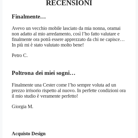
RECENSIONI
Finalmente…
Avevo un vecchio mobile lasciato da mia nonna, oramai
non adatto al mio arredamento, così l’ho fatto valutare e
finalmente ora potrà essere apprezzato da chi ne capisce…
In più mi è stato valutato molto bene!
Petro C.
Poltrona dei miei sogni…
Finalmente una Cester come l’ho sempre voluta ad un
prezzo irrisorio rispetto al nuovo. In perfette condizioni ora
il mio studio è veramente perfetto!
Giorgia M.
Acquisto Design