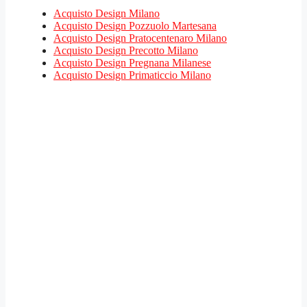
Acquisto Design Milano
Acquisto Design Pozzuolo Martesana
Acquisto Design Pratocentenaro Milano
Acquisto Design Precotto Milano
Acquisto Design Pregnana Milanese
Acquisto Design Primaticcio Milano