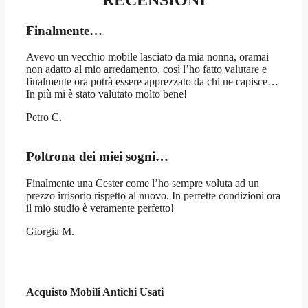
Finalmente…
Avevo un vecchio mobile lasciato da mia nonna, oramai
non adatto al mio arredamento, così l’ho fatto valutare e
finalmente ora potrà essere apprezzato da chi ne capisce…
In più mi è stato valutato molto bene!
Petro C.
Poltrona dei miei sogni…
Finalmente una Cester come l’ho sempre voluta ad un
prezzo irrisorio rispetto al nuovo. In perfette condizioni ora
il mio studio è veramente perfetto!
Giorgia M.
Acquisto Mobili Antichi Usati