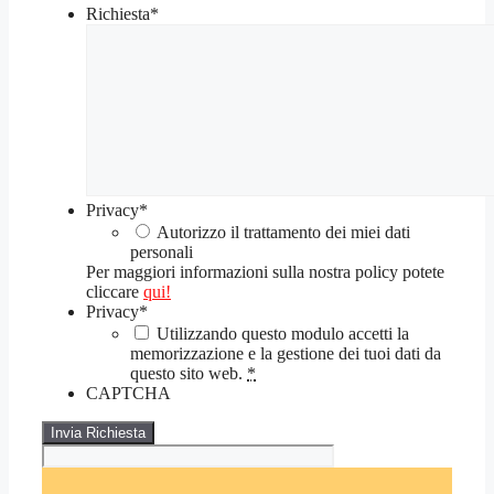
Richiesta
*
Privacy
*
Autorizzo il trattamento dei miei dati
personali
Per maggiori informazioni sulla nostra policy potete
cliccare
qui!
Privacy
*
Utilizzando questo modulo accetti la
memorizzazione e la gestione dei tuoi dati da
questo sito web.
*
CAPTCHA