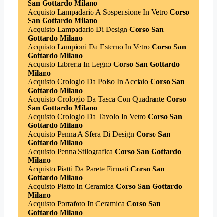
San Gottardo Milano
Acquisto Lampadario A Sospensione In Vetro
Corso
San Gottardo Milano
Acquisto Lampadario Di Design
Corso San
Gottardo Milano
Acquisto Lampioni Da Esterno In Vetro
Corso San
Gottardo Milano
Acquisto Libreria In Legno
Corso San Gottardo
Milano
Acquisto Orologio Da Polso In Acciaio
Corso San
Gottardo Milano
Acquisto Orologio Da Tasca Con Quadrante
Corso
San Gottardo Milano
Acquisto Orologio Da Tavolo In Vetro
Corso San
Gottardo Milano
Acquisto Penna A Sfera Di Design
Corso San
Gottardo Milano
Acquisto Penna Stilografica
Corso San Gottardo
Milano
Acquisto Piatti Da Parete Firmati
Corso San
Gottardo Milano
Acquisto Piatto In Ceramica
Corso San Gottardo
Milano
Acquisto Portafoto In Ceramica
Corso San
Gottardo Milano