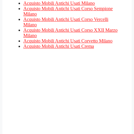
Acquisto Mobili Antichi Usati Milano
Acquisto Mobili Antichi Usati Corso Sempione
Milano
Acquisto Mobili Antichi Usati Corso Vercelli
Milano
Acquisto Mobili Antichi Usati Corso XXII Marzo
Milano
Acquisto Mobili Antichi Usati Corvetto Milano
Acquisto Mobili Antichi Usati Crema