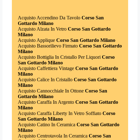
Acquisto Accendino Da Tavolo
Corso San
Gottardo Milano
Acquisto Alzata In Vetro
Corso San Gottardo
Milano
Acquisto Applique
Corso San Gottardo Milano
Acquisto Bassorilievo Firmato
Corso San Gottardo
Milano
Acquisto Bottiglia In Cristallo Per Liquori
Corso
San Gottardo Milano
Acquisto Caffettiera Vintage
Corso San Gottardo
Milano
Acquisto Calice In Cristallo
Corso San Gottardo
Milano
Acquisto Cannocchiale In Ottone
Corso San
Gottardo Milano
Acquisto Caraffa In Argento
Corso San Gottardo
Milano
Acquisto Caraffa Liberty In Vetro Soffiato
Corso
San Gottardo Milano
Acquisto Catino In Ceramica
Corso San Gottardo
Milano
Acquisto Centrotavola In Ceramica
Corso San