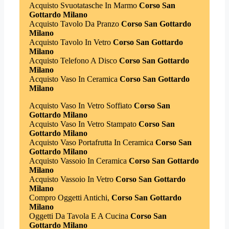
Acquisto Svuotatasche In Marmo
Corso San
Gottardo Milano
Acquisto Tavolo Da Pranzo
Corso San Gottardo
Milano
Acquisto Tavolo In Vetro
Corso San Gottardo
Milano
Acquisto Telefono A Disco
Corso San Gottardo
Milano
Acquisto Vaso In Ceramica
Corso San Gottardo
Milano
Acquisto Vaso In Vetro Soffiato
Corso San
Gottardo Milano
Acquisto Vaso In Vetro Stampato
Corso San
Gottardo Milano
Acquisto Vaso Portafrutta In Ceramica
Corso San
Gottardo Milano
Acquisto Vassoio In Ceramica
Corso San Gottardo
Milano
Acquisto Vassoio In Vetro
Corso San Gottardo
Milano
Compro Oggetti Antichi,
Corso San Gottardo
Milano
Oggetti Da Tavola E A Cucina
Corso San
Gottardo Milano