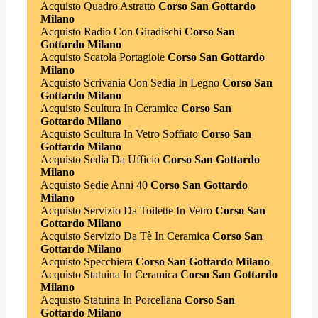
Acquisto Quadro Astratto
Corso San Gottardo
Milano
Acquisto Radio Con Giradischi
Corso San
Gottardo Milano
Acquisto Scatola Portagioie
Corso San Gottardo
Milano
Acquisto Scrivania Con Sedia In Legno
Corso San
Gottardo Milano
Acquisto Scultura In Ceramica
Corso San
Gottardo Milano
Acquisto Scultura In Vetro Soffiato
Corso San
Gottardo Milano
Acquisto Sedia Da Ufficio
Corso San Gottardo
Milano
Acquisto Sedie Anni 40
Corso San Gottardo
Milano
Acquisto Servizio Da Toilette In Vetro
Corso San
Gottardo Milano
Acquisto Servizio Da Tè In Ceramica
Corso San
Gottardo Milano
Acquisto Specchiera
Corso San Gottardo Milano
Acquisto Statuina In Ceramica
Corso San Gottardo
Milano
Acquisto Statuina In Porcellana
Corso San
Gottardo Milano