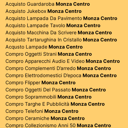
Acquisto Guardaroba
Monza Centro
Acquisto Jukebox
Monza Centro
Acquisto Lampada Da Pavimento
Monza Centro
Acquisto Lampade Tavolo
Monza Centro
Acquisto Macchina Da Scrivere
Monza Centro
Acquisto Tartarughina In Cristallo
Monza Centro
Acqusto Lampade
Monza Centro
Compro Oggetti Strani
Monza Centro
Compro Apparecchi Audio E Video
Monza Centro
Compro Complementi D’arredo
Monza Centro
Compro Elettrodomestici D’epoca
Monza Centro
Compro Flipper
Monza Centro
Compro Oggetti Del Passato
Monza Centro
Compro Soprammobili
Monza Centro
Compro Targhe E Pubblicità
Monza Centro
Compro Telefoni
Monza Centro
Compro Ceramiche
Monza Centro
Compro Collezionismo Anni 50
Monza Centro