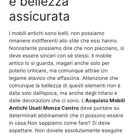
e bellezza
assicurata
I mobili antichi sono belli, non possiamo
rimanere indifferenti allo stile che essi hanno.
Nonostante possiamo dire che non piacciano, si
deve essere sinceri con sé stessi. Il mobile
antico lo si guarda, magari anche solo per
poterlo criticare, ma comunque attrae.Un
legame atavico che affascina. Attenzione che
comunque la bellezza di questi elementi non è
data solo dall’epoca, ma anche degli intarsi e
dalle decorazioni che ci sono. L’
Acquisto Mobili
Antichi Usati Monza Centro
deve puntare su
determinati abbinamenti che ci possono essere
in casa.Non sappiamo come fare? Si deve
aspettare. Non dovete assolutamente eseguire