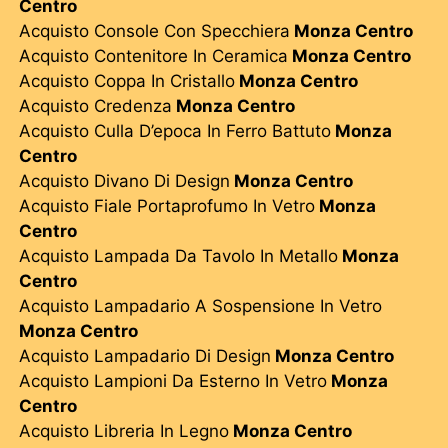
Centro
Acquisto Console Con Specchiera
Monza Centro
Acquisto Contenitore In Ceramica
Monza Centro
Acquisto Coppa In Cristallo
Monza Centro
Acquisto Credenza
Monza Centro
Acquisto Culla D’epoca In Ferro Battuto
Monza
Centro
Acquisto Divano Di Design
Monza Centro
Acquisto Fiale Portaprofumo In Vetro
Monza
Centro
Acquisto Lampada Da Tavolo In Metallo
Monza
Centro
Acquisto Lampadario A Sospensione In Vetro
Monza Centro
Acquisto Lampadario Di Design
Monza Centro
Acquisto Lampioni Da Esterno In Vetro
Monza
Centro
Acquisto Libreria In Legno
Monza Centro