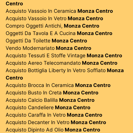
Centro
Acquisto Vassoio In Ceramica
Monza Centro
Acquisto Vassoio In Vetro
Monza Centro
Compro Oggetti Antichi,
Monza Centro
Oggetti Da Tavola E A Cucina
Monza Centro
Oggetti Da Toilette
Monza Centro
Vendo Modernariato
Monza Centro
Acquisto Tessuti E Stoffe Vintage
Monza Centro
Acquisto Aereo Telecomandato
Monza Centro
Acquisto Bottiglia Liberty In Vetro Soffiato
Monza
Centro
Acquisto Brocca In Ceramica
Monza Centro
Acquisto Busto In Creta
Monza Centro
Acquisto Calcio Balilla
Monza Centro
Acquisto Candeliere
Monza Centro
Acquisto Caraffa In Vetro
Monza Centro
Acquisto Decanter In Vetro
Monza Centro
Acquisto Dipinto Ad Olio
Monza Centro