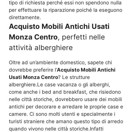
tipo di richiesta perché essi non spendono nulla
per effettuare la riparazione poiché la eseguono
direttamente.
Acquisto Mobili Antichi Usati
Monza Centro
, perfetti nelle
attività alberghiere
Oltre ad un’ambiente domestico, sapete chi
dovrebbe preferire l’
Acquisto Mobili Antichi
Usati Monza Centro
? Le strutture
alberghiere.Le case vacanza o gli alberghi,
come anche i bed and breakfast, che risiedono
nelle città storiche, dovrebbero usare dei mobili
antichi per decorare e arredare le proprie case e
camere. Ci sono molti utenti e specialmente i
turisti straniere che amano questo tipo di arredo
quando vivono nelle città storiche.Infatti