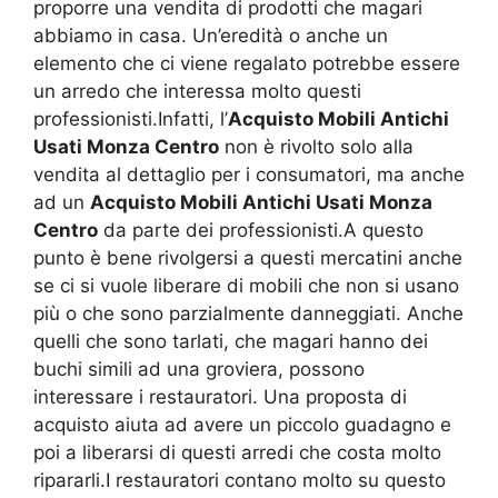
proporre una vendita di prodotti che magari
abbiamo in casa. Un’eredità o anche un
elemento che ci viene regalato potrebbe essere
un arredo che interessa molto questi
professionisti.Infatti, l’
Acquisto Mobili Antichi
Usati Monza Centro
non è rivolto solo alla
vendita al dettaglio per i consumatori, ma anche
ad un
Acquisto Mobili Antichi Usati Monza
Centro
da parte dei professionisti.A questo
punto è bene rivolgersi a questi mercatini anche
se ci si vuole liberare di mobili che non si usano
più o che sono parzialmente danneggiati. Anche
quelli che sono tarlati, che magari hanno dei
buchi simili ad una groviera, possono
interessare i restauratori. Una proposta di
acquisto aiuta ad avere un piccolo guadagno e
poi a liberarsi di questi arredi che costa molto
ripararli.I restauratori contano molto su questo