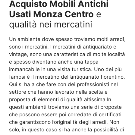
Acquisto Mobili Antichi
Usati Monza Centro
e
qualità nei mercatini
Un ambiente dove spesso troviamo molti arredi,
sono i mercatini. I mercatini di antiquariato e
vintage, sono una caratteristica di molte località
e spesso diventano anche una tappa
immancabile in una visita turistica. Uno dei più
famosi è il mercatino dell’antiquariato fiorentino.
Qui si ha a che fare con dei professionisti nel
settore che hanno lavorato nella scelta e
proposta di elementi di qualità altissima.In
questi ambienti troviamo una serie di proposte
che possono essere poi corredate di certificati
che garantiscono l’originalità degli arredi. Non
solo, in questo caso si ha anche la possibilità di