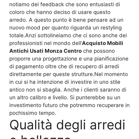
notiamo dei feedback che sono entusiasti di
coloro che hanno deciso di usare questo
arredo. A questo punto è bene pensare ad un
nuovo mood per quanto riguarda un restyling
totale.Anzi sottolineiamo che ci sono anche dei
professionisti nel mondo dell’
Acquisto Mobili
Antichi Usati Monza Centro
che possono
proporre una progettazione e una pianificazione
di pagamento oltre che di recupero di arredi
direttamente per queste strutture.Nel momento
in cui si ha intenzione di investire in uno stile
antico non si sbaglia. Anche i clienti saranno di
un altro calibro e livello. Si punterebbe su un
investimento futuro che potremmo recuperare in
pochissimo tempo.
Qualità degli arredi