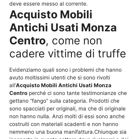
deve essere messo al corrente.
Acquisto Mobili
Antichi Usati Monza
Centro
, come non
cadere vittime di truffe
Evidenziamo quali sono i problemi che hanno
avuto moltissimi utenti che si sono rivolti
all’
Acquisto Mobili Antichi Usati Monza
Centro
perché ci sono tante testimonianze che
gettano “fango” sulla categoria. Prodotti che
sono spacciati per originali, ma che di originale
non hanno nulla. Anzi molti di essi sono anche
costruiti con materiali scadenti e non hanno
nemmeno una buona manifattura.Chiunque sia