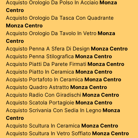
Acquisto Orologio Da Polso In Acciaio
Monza
Centro
Acquisto Orologio Da Tasca Con Quadrante
Monza Centro
Acquisto Orologio Da Tavolo In Vetro
Monza
Centro
Acquisto Penna A Sfera Di Design
Monza Centro
Acquisto Penna Stilografica
Monza Centro
Acquisto Piatti Da Parete Firmati
Monza Centro
Acquisto Piatto In Ceramica
Monza Centro
Acquisto Portafoto In Ceramica
Monza Centro
Acquisto Quadro Astratto
Monza Centro
Acquisto Radio Con Giradischi
Monza Centro
Acquisto Scatola Portagioie
Monza Centro
Acquisto Scrivania Con Sedia In Legno
Monza
Centro
Acquisto Scultura In Ceramica
Monza Centro
Acquisto Scultura In Vetro Soffiato
Monza Centro