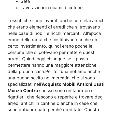
Seta
Lavorazioni in ricami di cotone
Tessuti che sono lavorati anche con telai antichi
che erano elementi di arredi che si trovavano
nelle case di nobili e ricchi mercanti. All’epoca
erano delle rarità che costituivano anche un
certo investimento, quindi erano poche le
persone che si potevano permettere questi
arredi. Quindi oggi chiunque se li possa
permettere hanno una maggiore attenzione
della propria casa.Per fortuna notiamo anche
una buona scelta nei mercatini che si sono
specializzati nell’
Acquisto Mobili Antichi Usati
Monza Centro
spesso sono restauratori o
rigattieri, che riescono a reperire e trovare degli
arredi antichi in cantine o anche in case che
sono abbandonate perché ereditate. Questo