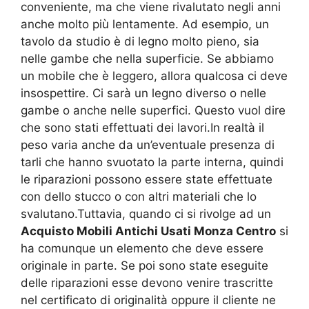
conveniente, ma che viene rivalutato negli anni
anche molto più lentamente. Ad esempio, un
tavolo da studio è di legno molto pieno, sia
nelle gambe che nella superficie. Se abbiamo
un mobile che è leggero, allora qualcosa ci deve
insospettire. Ci sarà un legno diverso o nelle
gambe o anche nelle superfici. Questo vuol dire
che sono stati effettuati dei lavori.In realtà il
peso varia anche da un’eventuale presenza di
tarli che hanno svuotato la parte interna, quindi
le riparazioni possono essere state effettuate
con dello stucco o con altri materiali che lo
svalutano.Tuttavia, quando ci si rivolge ad un
Acquisto Mobili Antichi Usati Monza Centro
si
ha comunque un elemento che deve essere
originale in parte. Se poi sono state eseguite
delle riparazioni esse devono venire trascritte
nel certificato di originalità oppure il cliente ne