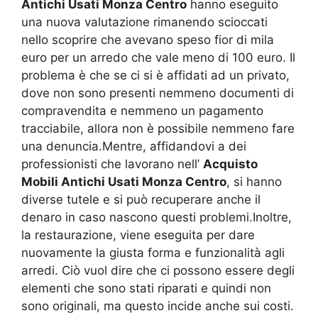
Antichi Usati Monza Centro
hanno eseguito
una nuova valutazione rimanendo scioccati
nello scoprire che avevano speso fior di mila
euro per un arredo che vale meno di 100 euro. Il
problema è che se ci si è affidati ad un privato,
dove non sono presenti nemmeno documenti di
compravendita e nemmeno un pagamento
tracciabile, allora non è possibile nemmeno fare
una denuncia.Mentre, affidandovi a dei
professionisti che lavorano nell’
Acquisto
Mobili Antichi Usati Monza Centro
, si hanno
diverse tutele e si può recuperare anche il
denaro in caso nascono questi problemi.Inoltre,
la restaurazione, viene eseguita per dare
nuovamente la giusta forma e funzionalità agli
arredi. Ciò vuol dire che ci possono essere degli
elementi che sono stati riparati e quindi non
sono originali, ma questo incide anche sui costi.