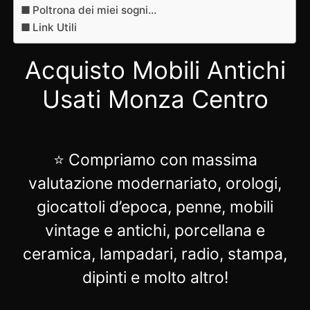
Poltrona dei miei sogni…
Link Utili
Acquisto Mobili Antichi
Usati Monza Centro
⭐ Compriamo con massima
valutazione modernariato, orologi,
giocattoli d’epoca, penne, mobili
vintage e antichi, porcellana e
ceramica, lampadari, radio, stampa,
dipinti e molto altro!