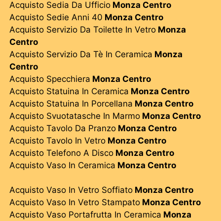
Acquisto Sedia Da Ufficio
Monza Centro
Acquisto Sedie Anni 40
Monza Centro
Acquisto Servizio Da Toilette In Vetro
Monza
Centro
Acquisto Servizio Da Tè In Ceramica
Monza
Centro
Acquisto Specchiera
Monza Centro
Acquisto Statuina In Ceramica
Monza Centro
Acquisto Statuina In Porcellana
Monza Centro
Acquisto Svuotatasche In Marmo
Monza Centro
Acquisto Tavolo Da Pranzo
Monza Centro
Acquisto Tavolo In Vetro
Monza Centro
Acquisto Telefono A Disco
Monza Centro
Acquisto Vaso In Ceramica
Monza Centro
Acquisto Vaso In Vetro Soffiato
Monza Centro
Acquisto Vaso In Vetro Stampato
Monza Centro
Acquisto Vaso Portafrutta In Ceramica
Monza