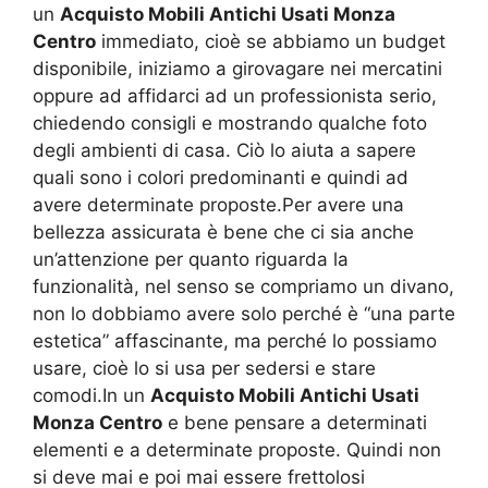
un
Acquisto Mobili Antichi Usati Monza
Centro
immediato, cioè se abbiamo un budget
disponibile, iniziamo a girovagare nei mercatini
oppure ad affidarci ad un professionista serio,
chiedendo consigli e mostrando qualche foto
degli ambienti di casa. Ciò lo aiuta a sapere
quali sono i colori predominanti e quindi ad
avere determinate proposte.Per avere una
bellezza assicurata è bene che ci sia anche
un’attenzione per quanto riguarda la
funzionalità, nel senso se compriamo un divano,
non lo dobbiamo avere solo perché è “una parte
estetica” affascinante, ma perché lo possiamo
usare, cioè lo si usa per sedersi e stare
comodi.In un
Acquisto Mobili Antichi Usati
Monza Centro
e bene pensare a determinati
elementi e a determinate proposte. Quindi non
si deve mai e poi mai essere frettolosi