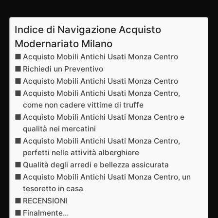
Indice di Navigazione Acquisto
Modernariato Milano
Acquisto Mobili Antichi Usati Monza Centro
Richiedi un Preventivo
Acquisto Mobili Antichi Usati Monza Centro
Acquisto Mobili Antichi Usati Monza Centro,
come non cadere vittime di truffe
Acquisto Mobili Antichi Usati Monza Centro e
qualità nei mercatini
Acquisto Mobili Antichi Usati Monza Centro,
perfetti nelle attività alberghiere
Qualità degli arredi e bellezza assicurata
Acquisto Mobili Antichi Usati Monza Centro, un
tesoretto in casa
RECENSIONI
Finalmente…