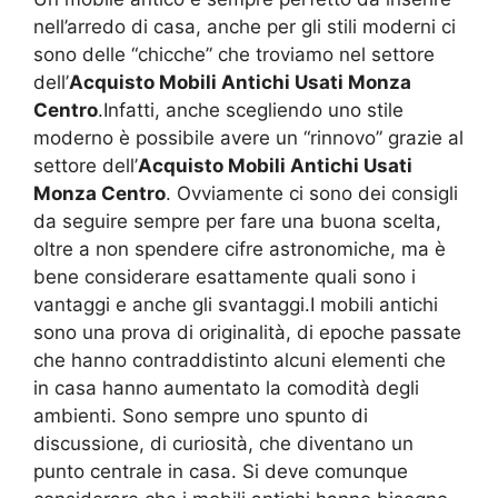
nell’arredo di casa, anche per gli stili moderni ci
sono delle “chicche” che troviamo nel settore
dell’
Acquisto Mobili Antichi Usati Monza
Centro
.Infatti, anche scegliendo uno stile
moderno è possibile avere un “rinnovo” grazie al
settore dell’
Acquisto Mobili Antichi Usati
Monza Centro
. Ovviamente ci sono dei consigli
da seguire sempre per fare una buona scelta,
oltre a non spendere cifre astronomiche, ma è
bene considerare esattamente quali sono i
vantaggi e anche gli svantaggi.I mobili antichi
sono una prova di originalità, di epoche passate
che hanno contraddistinto alcuni elementi che
in casa hanno aumentato la comodità degli
ambienti. Sono sempre uno spunto di
discussione, di curiosità, che diventano un
punto centrale in casa. Si deve comunque