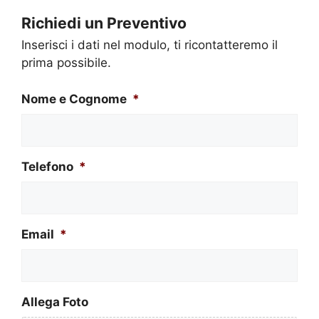
Richiedi un Preventivo
Inserisci i dati nel modulo, ti ricontatteremo il
prima possibile.
Nome e Cognome
*
Telefono
*
Email
*
Allega Foto