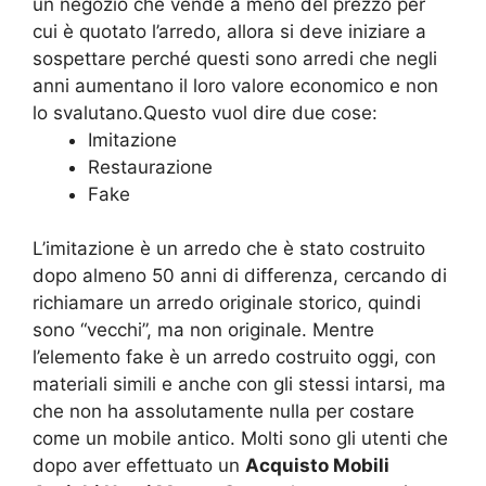
un negozio che vende a meno del prezzo per
cui è quotato l’arredo, allora si deve iniziare a
sospettare perché questi sono arredi che negli
anni aumentano il loro valore economico e non
lo svalutano.Questo vuol dire due cose:
Imitazione
Restaurazione
Fake
L’imitazione è un arredo che è stato costruito
dopo almeno 50 anni di differenza, cercando di
richiamare un arredo originale storico, quindi
sono “vecchi”, ma non originale. Mentre
l’elemento fake è un arredo costruito oggi, con
materiali simili e anche con gli stessi intarsi, ma
che non ha assolutamente nulla per costare
come un mobile antico. Molti sono gli utenti che
dopo aver effettuato un
Acquisto Mobili