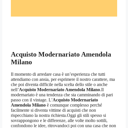
Acquisto Modernariato Amendola
Milano
Il momento di arredare casa è un’esperienza che tutti
attendiamo con ansia, per esprimere il nostro carattere, ma
che poi diventa difficile nella scelta dello stile o anche
nell’
Acquisto Modernariato Amendola Milano
.Il
modernariato è una tendenza che sta camminando di pari
passo con il vintage. L’
Acquisto Modernariato
Amendola Milano
è comunque complesso perché
facilmente si diventa vittime di acquisti che non
rispecchiano la nostra richiesta.Oggi gli stili spesso si
sovrappongono e le differenze, alle volte molto sottili,
confondono le idee, ritrovandoci poi con una casa che non