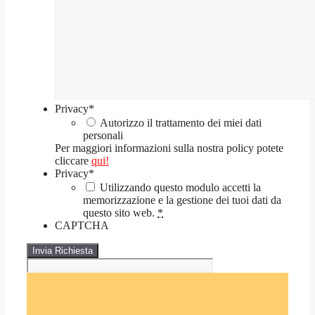
Privacy
*
Autorizzo il trattamento dei miei dati
personali
Per maggiori informazioni sulla nostra policy potete
cliccare
qui!
Privacy
*
Utilizzando questo modulo accetti la
memorizzazione e la gestione dei tuoi dati da
questo sito web.
*
CAPTCHA