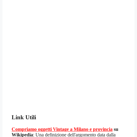
Link Utili
Compriamo oggetti Vintage a Milano e provincia
su
Wikipedia
: Una definizione dell'argomento data dalla