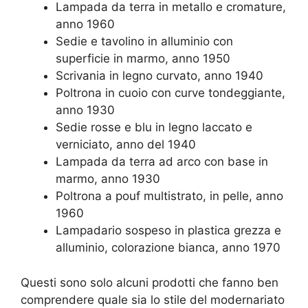
Lampada da terra in metallo e cromature,
anno 1960
Sedie e tavolino in alluminio con
superficie in marmo, anno 1950
Scrivania in legno curvato, anno 1940
Poltrona in cuoio con curve tondeggiante,
anno 1930
Sedie rosse e blu in legno laccato e
verniciato, anno del 1940
Lampada da terra ad arco con base in
marmo, anno 1930
Poltrona a pouf multistrato, in pelle, anno
1960
Lampadario sospeso in plastica grezza e
alluminio, colorazione bianca, anno 1970
Questi sono solo alcuni prodotti che fanno ben
comprendere quale sia lo stile del modernariato