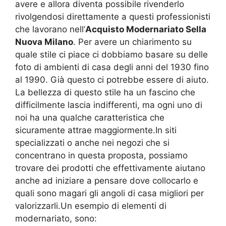
avere e allora diventa possibile rivenderlo
rivolgendosi direttamente a questi professionisti
che lavorano nell’
Acquisto Modernariato Sella
Nuova Milano
. Per avere un chiarimento su
quale stile ci piace ci dobbiamo basare su delle
foto di ambienti di casa degli anni del 1930 fino
al 1990. Già questo ci potrebbe essere di aiuto.
La bellezza di questo stile ha un fascino che
difficilmente lascia indifferenti, ma ogni uno di
noi ha una qualche caratteristica che
sicuramente attrae maggiormente.In siti
specializzati o anche nei negozi che si
concentrano in questa proposta, possiamo
trovare dei prodotti che effettivamente aiutano
anche ad iniziare a pensare dove collocarlo e
quali sono magari gli angoli di casa migliori per
valorizzarli.Un esempio di elementi di
modernariato, sono: