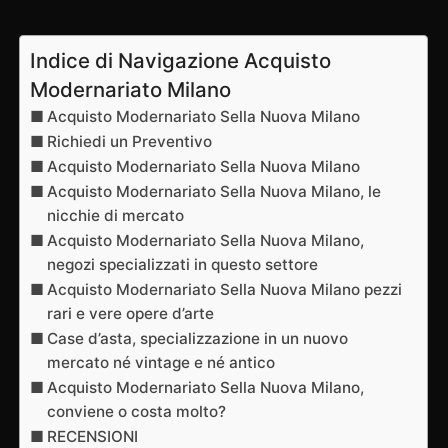
Indice di Navigazione Acquisto
Modernariato Milano
Acquisto Modernariato Sella Nuova Milano
Richiedi un Preventivo
Acquisto Modernariato Sella Nuova Milano
Acquisto Modernariato Sella Nuova Milano, le
nicchie di mercato
Acquisto Modernariato Sella Nuova Milano,
negozi specializzati in questo settore
Acquisto Modernariato Sella Nuova Milano pezzi
rari e vere opere d’arte
Case d’asta, specializzazione in un nuovo
mercato né vintage e né antico
Acquisto Modernariato Sella Nuova Milano,
conviene o costa molto?
RECENSIONI