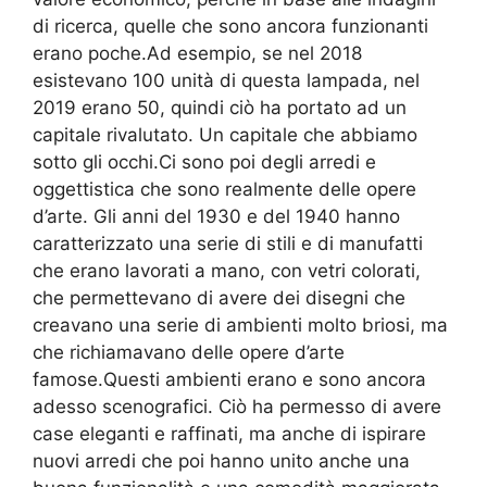
di ricerca, quelle che sono ancora funzionanti
erano poche.Ad esempio, se nel 2018
esistevano 100 unità di questa lampada, nel
2019 erano 50, quindi ciò ha portato ad un
capitale rivalutato. Un capitale che abbiamo
sotto gli occhi.Ci sono poi degli arredi e
oggettistica che sono realmente delle opere
d’arte. Gli anni del 1930 e del 1940 hanno
caratterizzato una serie di stili e di manufatti
che erano lavorati a mano, con vetri colorati,
che permettevano di avere dei disegni che
creavano una serie di ambienti molto briosi, ma
che richiamavano delle opere d’arte
famose.Questi ambienti erano e sono ancora
adesso scenografici. Ciò ha permesso di avere
case eleganti e raffinati, ma anche di ispirare
nuovi arredi che poi hanno unito anche una