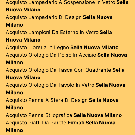
Acquisto Lampadario A Sospensione In Vetro
Sella
Nuova Milano
Acquisto Lampadario Di Design
Sella Nuova
Milano
Acquisto Lampioni Da Esterno In Vetro
Sella
Nuova Milano
Acquisto Libreria In Legno
Sella Nuova Milano
Acquisto Orologio Da Polso In Acciaio
Sella Nuova
Milano
Acquisto Orologio Da Tasca Con Quadrante
Sella
Nuova Milano
Acquisto Orologio Da Tavolo In Vetro
Sella Nuova
Milano
Acquisto Penna A Sfera Di Design
Sella Nuova
Milano
Acquisto Penna Stilografica
Sella Nuova Milano
Acquisto Piatti Da Parete Firmati
Sella Nuova
Milano