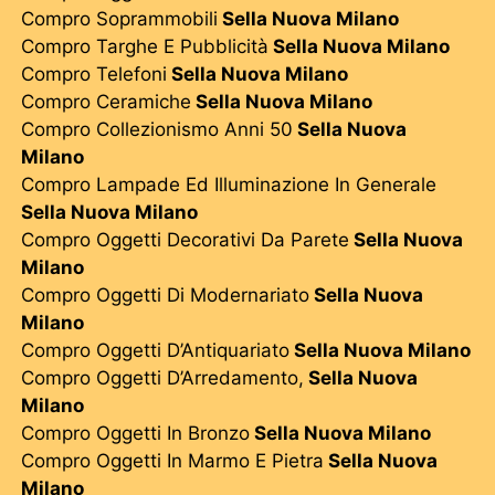
Compro Soprammobili
Sella Nuova Milano
Compro Targhe E Pubblicità
Sella Nuova Milano
Compro Telefoni
Sella Nuova Milano
Compro Ceramiche
Sella Nuova Milano
Compro Collezionismo Anni 50
Sella Nuova
Milano
Compro Lampade Ed Illuminazione In Generale
Sella Nuova Milano
Compro Oggetti Decorativi Da Parete
Sella Nuova
Milano
Compro Oggetti Di Modernariato
Sella Nuova
Milano
Compro Oggetti D’Antiquariato
Sella Nuova Milano
Compro Oggetti D’Arredamento,
Sella Nuova
Milano
Compro Oggetti In Bronzo
Sella Nuova Milano
Compro Oggetti In Marmo E Pietra
Sella Nuova
Milano