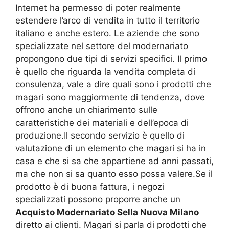
Internet ha permesso di poter realmente
estendere l’arco di vendita in tutto il territorio
italiano e anche estero. Le aziende che sono
specializzate nel settore del modernariato
propongono due tipi di servizi specifici. Il primo
è quello che riguarda la vendita completa di
consulenza, vale a dire quali sono i prodotti che
magari sono maggiormente di tendenza, dove
offrono anche un chiarimento sulle
caratteristiche dei materiali e dell’epoca di
produzione.Il secondo servizio è quello di
valutazione di un elemento che magari si ha in
casa e che si sa che appartiene ad anni passati,
ma che non si sa quanto esso possa valere.Se il
prodotto è di buona fattura, i negozi
specializzati possono proporre anche un
Acquisto Modernariato Sella Nuova Milano
diretto ai clienti. Magari si parla di prodotti che