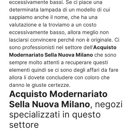
eccessivamente bassi. Se ci piace una
determinata lampada di un modello di cui
sappiamo anche il nome, che ha una
valutazione e la troviamo a un costo
eccessivamente basso, allora meglio non
lasciarsi convincere perché non è originale. Ci
sono professionisti nel settore dell’
Acquisto
Modernariato Sella Nuova Milano
che sono
sempre molto attenti a recuperare questi
elementi quindi se ci sono degli affari da fare
allora li dovete concludere con coloro che
danno le giuste certezze.
Acquisto Modernariato
Sella Nuova Milano
, negozi
specializzati in questo
settore