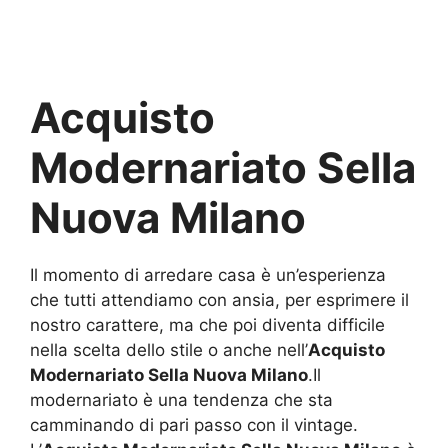
Acquisto
Modernariato Sella
Nuova Milano
Il momento di arredare casa è un’esperienza
che tutti attendiamo con ansia, per esprimere il
nostro carattere, ma che poi diventa difficile
nella scelta dello stile o anche nell’
Acquisto
Modernariato Sella Nuova Milano
.Il
modernariato è una tendenza che sta
camminando di pari passo con il vintage.