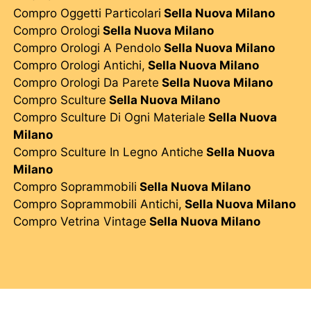
Compro Oggetti Particolari
Sella Nuova Milano
Compro Orologi
Sella Nuova Milano
Compro Orologi A Pendolo
Sella Nuova Milano
Compro Orologi Antichi,
Sella Nuova Milano
Compro Orologi Da Parete
Sella Nuova Milano
Compro Sculture
Sella Nuova Milano
Compro Sculture Di Ogni Materiale
Sella Nuova
Milano
Compro Sculture In Legno Antiche
Sella Nuova
Milano
Compro Soprammobili
Sella Nuova Milano
Compro Soprammobili Antichi,
Sella Nuova Milano
Compro Vetrina Vintage
Sella Nuova Milano