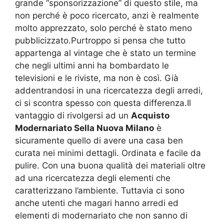
grande “sponsorizzazione” di questo stile, ma
non perché è poco ricercato, anzi è realmente
molto apprezzato, solo perché è stato meno
pubblicizzato.Purtroppo si pensa che tutto
appartenga al vintage che è stato un termine
che negli ultimi anni ha bombardato le
televisioni e le riviste, ma non è così. Già
addentrandosi in una ricercatezza degli arredi,
ci si scontra spesso con questa differenza.Il
vantaggio di rivolgersi ad un
Acquisto
Modernariato Sella Nuova Milano
è
sicuramente quello di avere una casa ben
curata nei minimi dettagli. Ordinata e facile da
pulire. Con una buona qualità dei materiali oltre
ad una ricercatezza degli elementi che
caratterizzano l’ambiente. Tuttavia ci sono
anche utenti che magari hanno arredi ed
elementi di modernariato che non sanno di