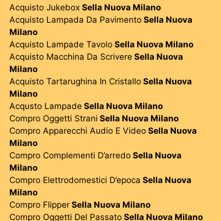
Acquisto Jukebox
Sella Nuova Milano
Acquisto Lampada Da Pavimento
Sella Nuova
Milano
Acquisto Lampade Tavolo
Sella Nuova Milano
Acquisto Macchina Da Scrivere
Sella Nuova
Milano
Acquisto Tartarughina In Cristallo
Sella Nuova
Milano
Acqusto Lampade
Sella Nuova Milano
Compro Oggetti Strani
Sella Nuova Milano
Compro Apparecchi Audio E Video
Sella Nuova
Milano
Compro Complementi D’arredo
Sella Nuova
Milano
Compro Elettrodomestici D’epoca
Sella Nuova
Milano
Compro Flipper
Sella Nuova Milano
Compro Oggetti Del Passato
Sella Nuova Milano