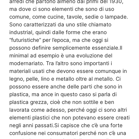
arredi che partono almeno dai primi del 1930,
ma dove ci sono elementi che sono di uso
comune, come cucine, tavole, sedie o lampade.
Sono caratterizzati da uno stile chiamato
industrial, quindi dalle forme che erano
“futuristiche” per l’epoca, ma che oggi si
possono definire semplicemente essenziale.Il
minimal ad esempio è una evoluzione del
modernariato. Tra l’altro sono importanti i
materiali usati che devono essere comunque in
legno, pelle, lino e metallo oltre al metallo. Ci
possono essere anche delle parti che sono in
plastica, ma ance in questo caso si parla di
plastica grezza, cioè che non sottile e ben
lavorata come adesso, perché oggi ci sono altri
elementi plastici che non potevano essere creati
negli anni passati.Si capisce che c’è una forte
confusione nei consumatori perché non c’è una