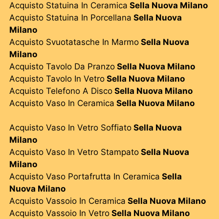
Acquisto Statuina In Ceramica
Sella Nuova Milano
Acquisto Statuina In Porcellana
Sella Nuova
Milano
Acquisto Svuotatasche In Marmo
Sella Nuova
Milano
Acquisto Tavolo Da Pranzo
Sella Nuova Milano
Acquisto Tavolo In Vetro
Sella Nuova Milano
Acquisto Telefono A Disco
Sella Nuova Milano
Acquisto Vaso In Ceramica
Sella Nuova Milano
Acquisto Vaso In Vetro Soffiato
Sella Nuova
Milano
Acquisto Vaso In Vetro Stampato
Sella Nuova
Milano
Acquisto Vaso Portafrutta In Ceramica
Sella
Nuova Milano
Acquisto Vassoio In Ceramica
Sella Nuova Milano
Acquisto Vassoio In Vetro
Sella Nuova Milano