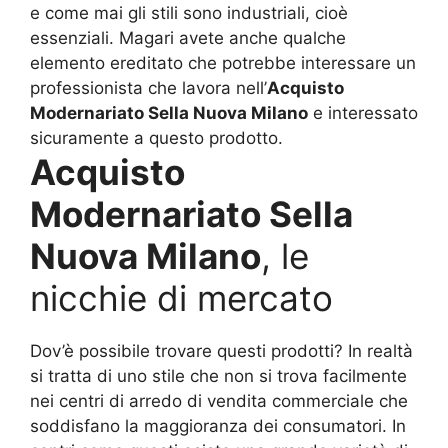
e come mai gli stili sono industriali, cioè
essenziali. Magari avete anche qualche
elemento ereditato che potrebbe interessare un
professionista che lavora nell’
Acquisto
Modernariato Sella Nuova Milano
e interessato
sicuramente a questo prodotto.
Acquisto
Modernariato Sella
Nuova Milano
, le
nicchie di mercato
Dov’è possibile trovare questi prodotti? In realtà
si tratta di uno stile che non si trova facilmente
nei centri di arredo di vendita commerciale che
soddisfano la maggioranza dei consumatori. In