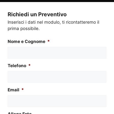
Richiedi un Preventivo
Inserisci i dati nel modulo, ti ricontatteremo il
prima possibile.
Nome e Cognome
*
Telefono
*
Email
*
Allega Foto