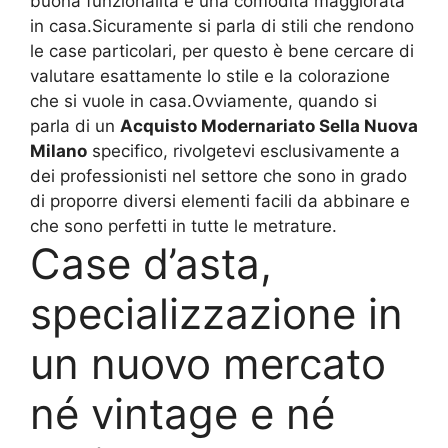
buona funzionalità e una comodità maggiorata
in casa.Sicuramente si parla di stili che rendono
le case particolari, per questo è bene cercare di
valutare esattamente lo stile e la colorazione
che si vuole in casa.Ovviamente, quando si
parla di un
Acquisto Modernariato Sella Nuova
Milano
specifico, rivolgetevi esclusivamente a
dei professionisti nel settore che sono in grado
di proporre diversi elementi facili da abbinare e
che sono perfetti in tutte le metrature.
Case d’asta,
specializzazione in
un nuovo mercato
né vintage e né