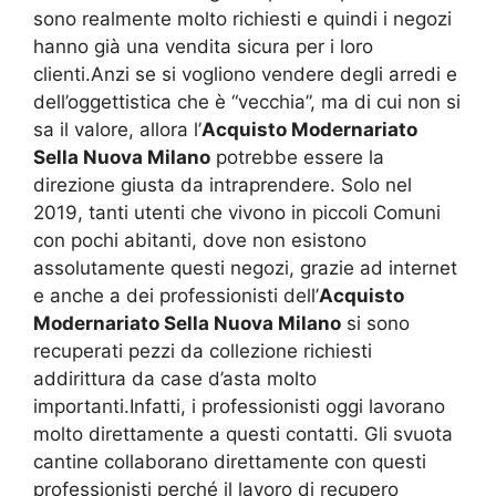
sono realmente molto richiesti e quindi i negozi
hanno già una vendita sicura per i loro
clienti.Anzi se si vogliono vendere degli arredi e
dell’oggettistica che è “vecchia”, ma di cui non si
sa il valore, allora l’
Acquisto Modernariato
Sella Nuova Milano
potrebbe essere la
direzione giusta da intraprendere. Solo nel
2019, tanti utenti che vivono in piccoli Comuni
con pochi abitanti, dove non esistono
assolutamente questi negozi, grazie ad internet
e anche a dei professionisti dell’
Acquisto
Modernariato Sella Nuova Milano
si sono
recuperati pezzi da collezione richiesti
addirittura da case d’asta molto
importanti.Infatti, i professionisti oggi lavorano
molto direttamente a questi contatti. Gli svuota
cantine collaborano direttamente con questi
professionisti perché il lavoro di recupero