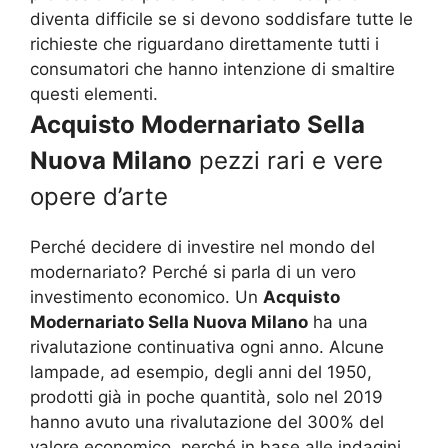
diventa difficile se si devono soddisfare tutte le
richieste che riguardano direttamente tutti i
consumatori che hanno intenzione di smaltire
questi elementi.
Acquisto Modernariato Sella
Nuova Milano
pezzi rari e vere
opere d’arte
Perché decidere di investire nel mondo del
modernariato? Perché si parla di un vero
investimento economico. Un
Acquisto
Modernariato Sella Nuova Milano
ha una
rivalutazione continuativa ogni anno. Alcune
lampade, ad esempio, degli anni del 1950,
prodotti già in poche quantità, solo nel 2019
hanno avuto una rivalutazione del 300% del
valore economico, perché in base alle indagini