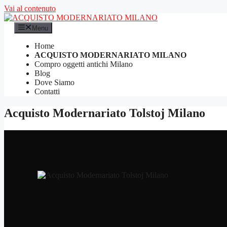
Vai al contenuto
Menu
Home
ACQUISTO MODERNARIATO MILANO
Compro oggetti antichi Milano
Blog
Dove Siamo
Contatti
Acquisto Modernariato Tolstoj Milano