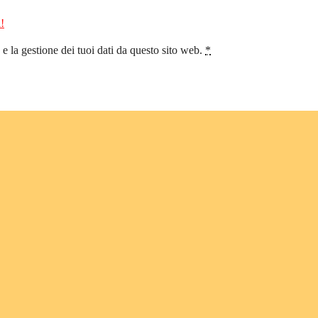
!
 la gestione dei tuoi dati da questo sito web.
*