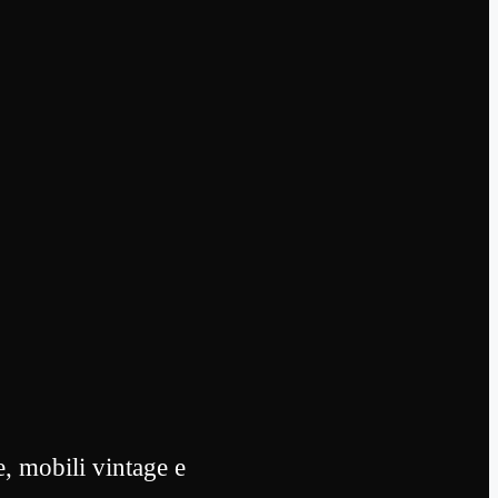
, mobili vintage e