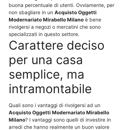
buona percentuale di utenti. Ovviamente, per
non sbagliare in un
Acquisto Oggetti
Modernariato Mirabello Milano
è bene
rivolgersi a negozi o mercatini che sono
specializzati in questo settore.
Carattere deciso
per una casa
semplice, ma
intramontabile
Quali sono i vantaggi di rivolgersi ad un
Acquisto Oggetti Modernariato Mirabello
Milano
? I vantaggi sono quelli di investire in
arredi che hanno realmente un buon valore