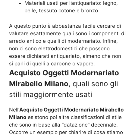
Materiali usati per l’antiquariato: legno,
pelle, tessuto cotone e bronzo
A questo punto è abbastanza facile cercare di
valutare esattamente quali sono i componenti di
arredo antico e quelli di modernariato. Infine,
non ci sono elettrodomestici che possono
essere dichiarati antiquariato, almeno che non
si parli di quelli a carbone o vapore.
Acquisto Oggetti Modernariato
Mirabello Milano
, quali sono gli
stili maggiormente usati
Nell’
Acquisto Oggetti Modernariato Mirabello
Milano
esistono poi altre classificazioni di stile
che sono in base alla “datazione” decennale.
Occorre un esempio per chiarire di cosa stiamo