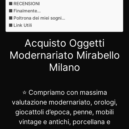
RECENSIONI
Finalmente…
Poltrona dei miei sogni…
Link Utili
Acquisto Oggetti
Modernariato Mirabello
Milano
⭐ Compriamo con massima
valutazione modernariato, orologi,
giocattoli d’epoca, penne, mobili
vintage e antichi, porcellana e