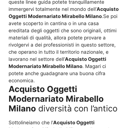
queste linee guida potete tranquillamente
immergervi totalmente nel mondo dell’
Acquisto
Oggetti Modernariato Mirabello Milano
.Se poi
avete scoperto in cantina o in una casa
ereditata degli oggetti che sono originali, ottimi
materiali di qualità, allora potete provare a
rivolgervi a dei professionisti in questo settore,
che operano in tutto il territorio nazionale, e
lavorano nel settore dell’
Acquisto Oggetti
Modernariato Mirabello Milano
. Magari ci
potete anche guadagnare una buona cifra
economica.
Acquisto Oggetti
Modernariato Mirabello
Milano
diversità con l’antico
Sottolineiamo che l’
Acquisto Oggetti