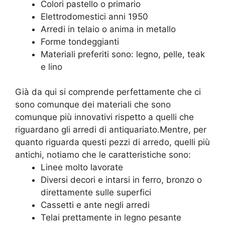
Colori pastello o primario
Elettrodomestici anni 1950
Arredi in telaio o anima in metallo
Forme tondeggianti
Materiali preferiti sono: legno, pelle, teak
e lino
Già da qui si comprende perfettamente che ci
sono comunque dei materiali che sono
comunque più innovativi rispetto a quelli che
riguardano gli arredi di antiquariato.Mentre, per
quanto riguarda questi pezzi di arredo, quelli più
antichi, notiamo che le caratteristiche sono:
Linee molto lavorate
Diversi decori e intarsi in ferro, bronzo o
direttamente sulle superfici
Cassetti e ante negli arredi
Telai prettamente in legno pesante