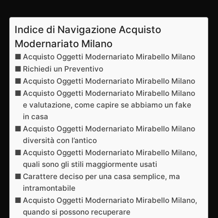
Indice di Navigazione Acquisto
Modernariato Milano
Acquisto Oggetti Modernariato Mirabello Milano
Richiedi un Preventivo
Acquisto Oggetti Modernariato Mirabello Milano
Acquisto Oggetti Modernariato Mirabello Milano
e valutazione, come capire se abbiamo un fake
in casa
Acquisto Oggetti Modernariato Mirabello Milano
diversità con l’antico
Acquisto Oggetti Modernariato Mirabello Milano,
quali sono gli stili maggiormente usati
Carattere deciso per una casa semplice, ma
intramontabile
Acquisto Oggetti Modernariato Mirabello Milano,
quando si possono recuperare