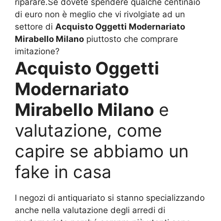
riparare.Se dovete spendere qualche centinaio
di euro non è meglio che vi rivolgiate ad un
settore di
Acquisto Oggetti Modernariato
Mirabello Milano
piuttosto che comprare
imitazione?
Acquisto Oggetti
Modernariato
Mirabello Milano
e
valutazione, come
capire se abbiamo un
fake in casa
I negozi di antiquariato si stanno specializzando
anche nella valutazione degli arredi di