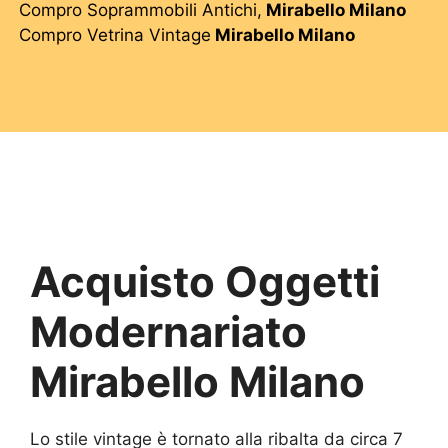
Compro Soprammobili Antichi,
Mirabello Milano
Compro Vetrina Vintage
Mirabello Milano
Acquisto Oggetti
Modernariato
Mirabello Milano
Lo stile vintage è tornato alla ribalta da circa 7