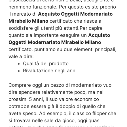
nemmeno funzionale. Per questo esiste proprio
il mercato di
Acquisto Oggetti Modernariato
Mirabello Milano
certificato che riesce a
soddisfare gli utenti più attenti.Per capire
quanto sia importante eseguire un
Acquisto
Oggetti Modernariato Mirabello Milano
certificato, puntiamo su due elementi principali,
vale a dire:
Qualità del prodotto
Rivalutazione negli anni
Comprare oggi un pezzo di modernariato vuol
dire spendere relativamente poco, ma nei
prossimi 5 anni, il suo valore economico
potrebbe essere già il doppio di quello che
avete speso. Ad esempio, il classico flipper che
si trovava nelle sale da gioco, oggi quasi