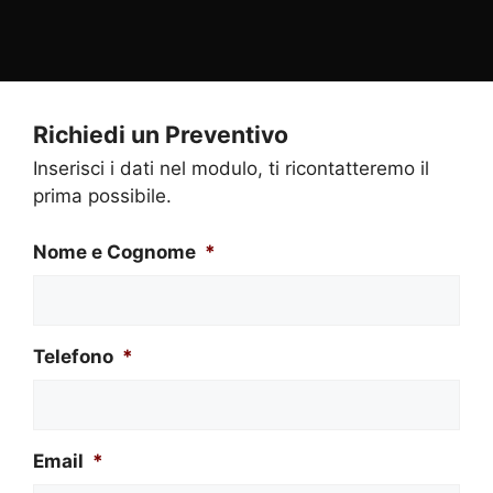
Richiedi un Preventivo
Inserisci i dati nel modulo, ti ricontatteremo il
prima possibile.
Nome e Cognome
*
Telefono
*
Email
*