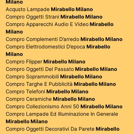
Milano
Acqusto Lampade
Mirabello Milano
Compro Oggetti Strani
Mirabello Milano
Compro Apparecchi Audio E Video
Mirabello
Milano
Compro Complementi D’arredo
Mirabello Milano
Compro Elettrodomestici D’epoca
Mirabello
Milano
Compro Flipper
Mirabello Milano
Compro Oggetti Del Passato
Mirabello Milano
Compro Soprammobili
Mirabello Milano
Compro Targhe E Pubblicità
Mirabello Milano
Compro Telefoni
Mirabello Milano
Compro Ceramiche
Mirabello Milano
Compro Collezionismo Anni 50
Mirabello Milano
Compro Lampade Ed Illuminazione In Generale
Mirabello Milano
Compro Oggetti Decorativi Da Parete
Mirabello