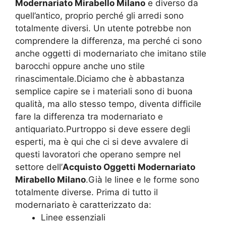
Modernariato Mirabello Milano
e diverso da
quell’antico, proprio perché gli arredi sono
totalmente diversi. Un utente potrebbe non
comprendere la differenza, ma perché ci sono
anche oggetti di modernariato che imitano stile
barocchi oppure anche uno stile
rinascimentale.Diciamo che è abbastanza
semplice capire se i materiali sono di buona
qualità, ma allo stesso tempo, diventa difficile
fare la differenza tra modernariato e
antiquariato.Purtroppo si deve essere degli
esperti, ma è qui che ci si deve avvalere di
questi lavoratori che operano sempre nel
settore dell’
Acquisto Oggetti Modernariato
Mirabello Milano
.Già le linee e le forme sono
totalmente diverse. Prima di tutto il
modernariato è caratterizzato da:
Linee essenziali