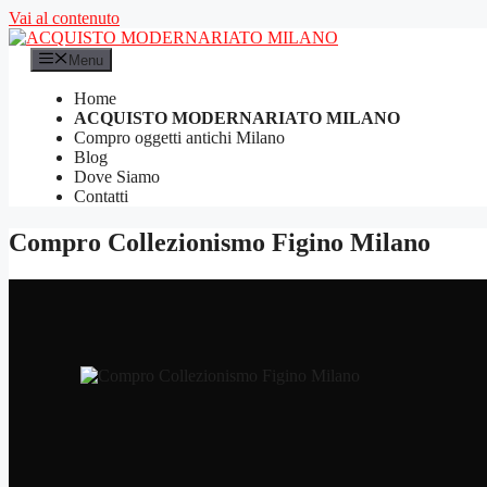
Vai al contenuto
Menu
Home
ACQUISTO MODERNARIATO MILANO
Compro oggetti antichi Milano
Blog
Dove Siamo
Contatti
Compro Collezionismo Figino Milano