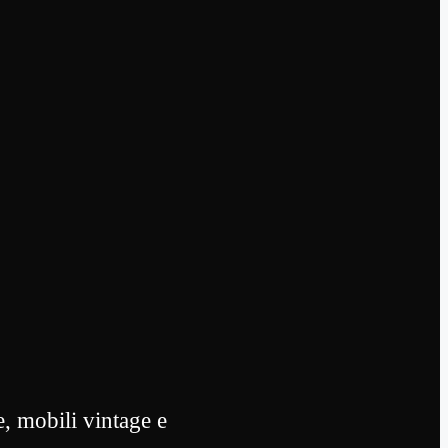
, mobili vintage e