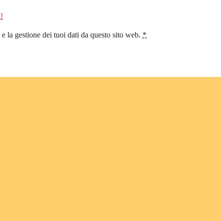
!
 la gestione dei tuoi dati da questo sito web.
*