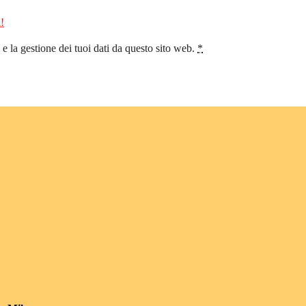
!
 la gestione dei tuoi dati da questo sito web.
*