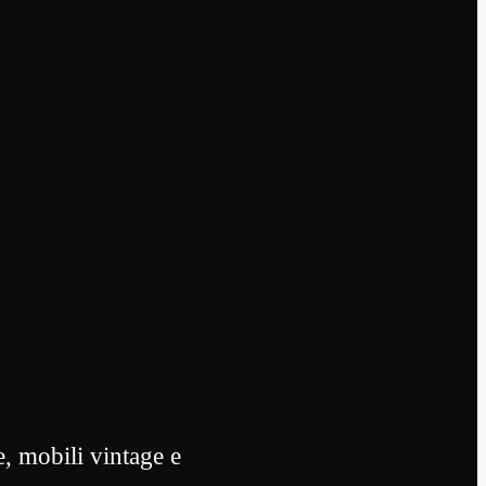
, mobili vintage e