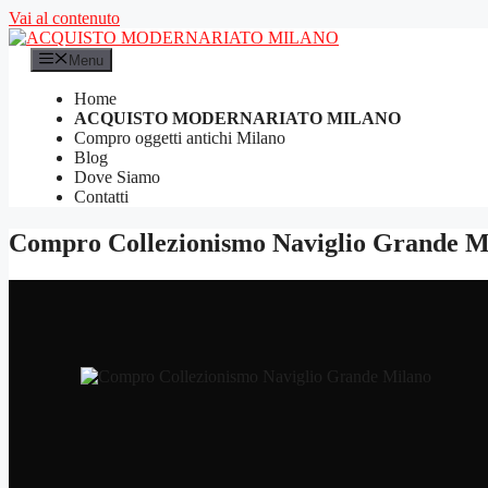
Vai al contenuto
Menu
Home
ACQUISTO MODERNARIATO MILANO
Compro oggetti antichi Milano
Blog
Dove Siamo
Contatti
Compro Collezionismo Naviglio Grande M