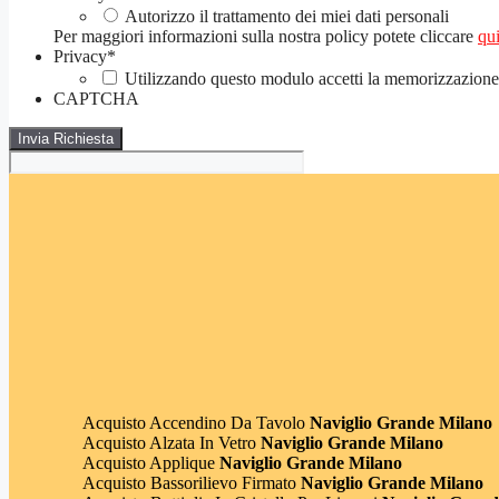
Autorizzo il trattamento dei miei dati personali
Per maggiori informazioni sulla nostra policy potete cliccare
qui
Privacy
*
Utilizzando questo modulo accetti la memorizzazione e
CAPTCHA
Acquisto Accendino Da Tavolo
Naviglio Grande Milano
Acquisto Alzata In Vetro
Naviglio Grande Milano
Acquisto Applique
Naviglio Grande Milano
Acquisto Bassorilievo Firmato
Naviglio Grande Milano