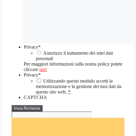
Privacy
*
Autorizzo il trattamento dei miei dati
personali
Per maggiori informazioni sulla nostra policy potete
cliccare
qui!
Privacy
*
Utilizzando questo modulo accetti la
memorizzazione e la gestione dei tuoi dati da
questo sito web.
*
CAPTCHA