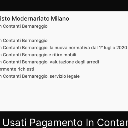
isto Modernariato Milano
n Contanti Bernareggio
n Contanti Bernareggio
 Contanti Bernareggio, la nuova normativa dal 1° luglio 2020
Contanti Bernareggio e ritiro mobili
 Contanti Bernareggio, valutazione degli arredi
iormente richiesti
 Contanti Bernareggio, servizio legale
 Usati Pagamento In Contan