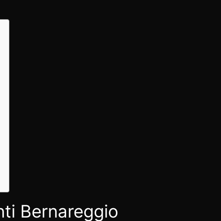
ti Bernareggio