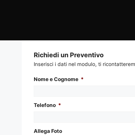
Richiedi un Preventivo
Inserisci i dati nel modulo, ti ricontatterem
Nome e Cognome
*
Telefono
*
Allega Foto