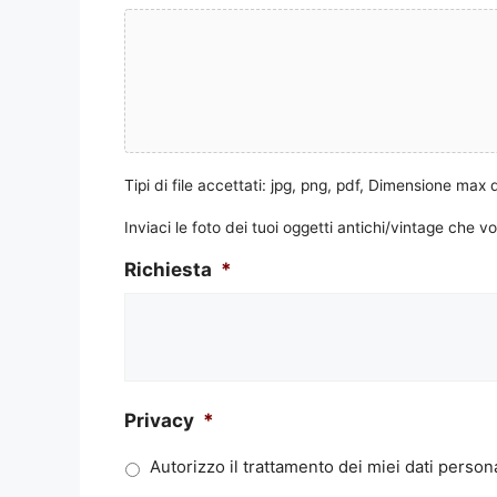
Tipi di file accettati: jpg, png, pdf, Dimensione max 
Inviaci le foto dei tuoi oggetti antichi/vintage che v
Richiesta
*
Privacy
*
Autorizzo il trattamento dei miei dati persona