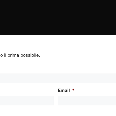
o il prima possibile.
Email
*