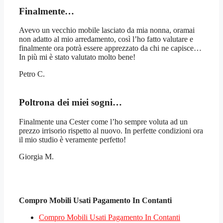
Finalmente…
Avevo un vecchio mobile lasciato da mia nonna, oramai
non adatto al mio arredamento, così l’ho fatto valutare e
finalmente ora potrà essere apprezzato da chi ne capisce…
In più mi è stato valutato molto bene!
Petro C.
Poltrona dei miei sogni…
Finalmente una Cester come l’ho sempre voluta ad un
prezzo irrisorio rispetto al nuovo. In perfette condizioni ora
il mio studio è veramente perfetto!
Giorgia M.
Compro Mobili Usati Pagamento In Contanti
Compro Mobili Usati Pagamento In Contanti