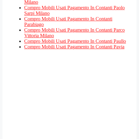
Milano
Compro Mobili Usati Pagamento In Contanti Paolo
Sarpi Milano
Compro Mobili Usati Pagamento In Contanti
Parabiago
Compro Mobili Usati Pagamento In Contanti Parco
Vittoria Milano
Compro Mobili Usati Pagamento In Contanti Paullo
Compro Mobili Usati Pagamento In Contanti Pavia