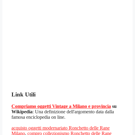
Link Utili
Compriamo oggetti Vintage a Milano e provincia
su
Wikipedia
: Una definizione dell'argomento data dalla
famosa enciclopedia on line.
acquisto oggetti modernariato Ronchetto delle Rane
Milano
,
compro collezionismo Ronchetto delle Rane