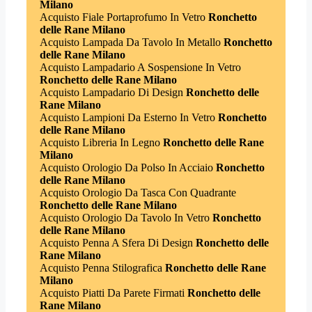
Milano
Acquisto Fiale Portaprofumo In Vetro
Ronchetto
delle Rane Milano
Acquisto Lampada Da Tavolo In Metallo
Ronchetto
delle Rane Milano
Acquisto Lampadario A Sospensione In Vetro
Ronchetto delle Rane Milano
Acquisto Lampadario Di Design
Ronchetto delle
Rane Milano
Acquisto Lampioni Da Esterno In Vetro
Ronchetto
delle Rane Milano
Acquisto Libreria In Legno
Ronchetto delle Rane
Milano
Acquisto Orologio Da Polso In Acciaio
Ronchetto
delle Rane Milano
Acquisto Orologio Da Tasca Con Quadrante
Ronchetto delle Rane Milano
Acquisto Orologio Da Tavolo In Vetro
Ronchetto
delle Rane Milano
Acquisto Penna A Sfera Di Design
Ronchetto delle
Rane Milano
Acquisto Penna Stilografica
Ronchetto delle Rane
Milano
Acquisto Piatti Da Parete Firmati
Ronchetto delle
Rane Milano