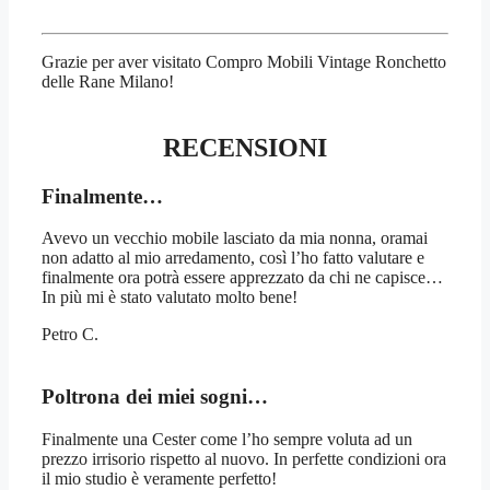
Grazie per aver visitato Compro Mobili Vintage Ronchetto
delle Rane Milano!
RECENSIONI
Finalmente…
Avevo un vecchio mobile lasciato da mia nonna, oramai
non adatto al mio arredamento, così l’ho fatto valutare e
finalmente ora potrà essere apprezzato da chi ne capisce…
In più mi è stato valutato molto bene!
Petro C.
Poltrona dei miei sogni…
Finalmente una Cester come l’ho sempre voluta ad un
prezzo irrisorio rispetto al nuovo. In perfette condizioni ora
il mio studio è veramente perfetto!