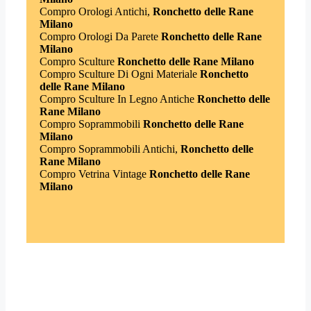
Compro Orologi Antichi,
Ronchetto delle Rane
Milano
Compro Orologi Da Parete
Ronchetto delle Rane
Milano
Compro Sculture
Ronchetto delle Rane Milano
Compro Sculture Di Ogni Materiale
Ronchetto
delle Rane Milano
Compro Sculture In Legno Antiche
Ronchetto delle
Rane Milano
Compro Soprammobili
Ronchetto delle Rane
Milano
Compro Soprammobili Antichi,
Ronchetto delle
Rane Milano
Compro Vetrina Vintage
Ronchetto delle Rane
Milano