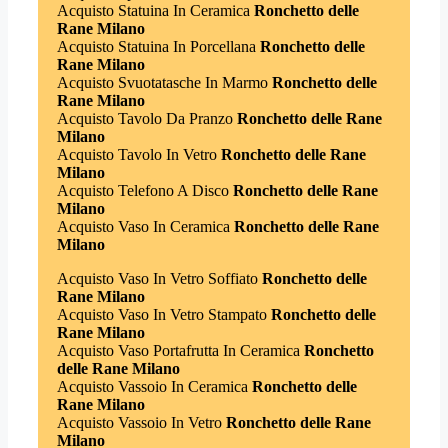
Acquisto Statuina In Ceramica
Ronchetto delle
Rane Milano
Acquisto Statuina In Porcellana
Ronchetto delle
Rane Milano
Acquisto Svuotatasche In Marmo
Ronchetto delle
Rane Milano
Acquisto Tavolo Da Pranzo
Ronchetto delle Rane
Milano
Acquisto Tavolo In Vetro
Ronchetto delle Rane
Milano
Acquisto Telefono A Disco
Ronchetto delle Rane
Milano
Acquisto Vaso In Ceramica
Ronchetto delle Rane
Milano
Acquisto Vaso In Vetro Soffiato
Ronchetto delle
Rane Milano
Acquisto Vaso In Vetro Stampato
Ronchetto delle
Rane Milano
Acquisto Vaso Portafrutta In Ceramica
Ronchetto
delle Rane Milano
Acquisto Vassoio In Ceramica
Ronchetto delle
Rane Milano
Acquisto Vassoio In Vetro
Ronchetto delle Rane
Milano