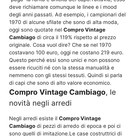
deve richiamare comunque le linee e i mood
degli anni passati. Ad esempio, i campionari del
1970 di alcune sfilate che sono di alta moda,
oggi sono quotate nel
Compro Vintage
Cambiago
di circa il 119% rispetto al prezzo
originale. Cosa vuol dire? Che se nel 1970
costavano 100 euro, oggi ne costano 219 euro.
Questo perché essi sono unici e non possono
essere ricuciti né con la stessa manualità e
nemmeno con gli stessi tessuti. Quindi si parla
di capi che sono di alto valore economico.
Compro Vintage Cambiago
, le
novità negli arredi
Negli arredi esiste il
Compro Vintage
Cambiago
di pezzi di arredo di epoca e poi ci
sono quelli di imitazione.Le case costruttrici di