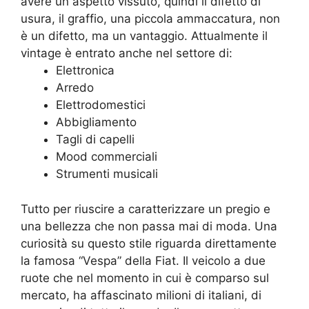
avere un aspetto vissuto, quindi il difetto di
usura, il graffio, una piccola ammaccatura, non
è un difetto, ma un vantaggio. Attualmente il
vintage è entrato anche nel settore di:
Elettronica
Arredo
Elettrodomestici
Abbigliamento
Tagli di capelli
Mood commerciali
Strumenti musicali
Tutto per riuscire a caratterizzare un pregio e
una bellezza che non passa mai di moda. Una
curiosità su questo stile riguarda direttamente
la famosa “Vespa” della Fiat. Il veicolo a due
ruote che nel momento in cui è comparso sul
mercato, ha affascinato milioni di italiani, di