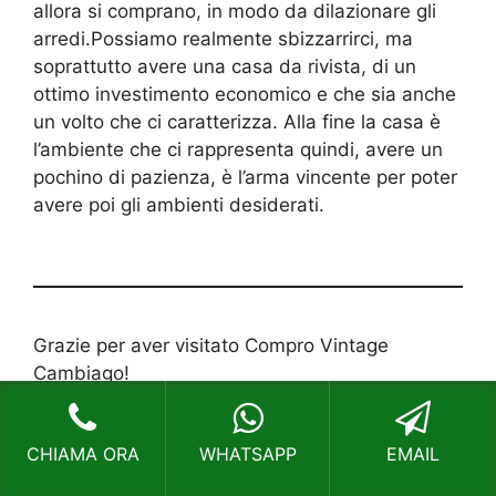
allora si comprano, in modo da dilazionare gli
arredi.Possiamo realmente sbizzarrirci, ma
soprattutto avere una casa da rivista, di un
ottimo investimento economico e che sia anche
un volto che ci caratterizza. Alla fine la casa è
l’ambiente che ci rappresenta quindi, avere un
pochino di pazienza, è l’arma vincente per poter
avere poi gli ambienti desiderati.
Grazie per aver visitato Compro Vintage
Cambiago!
RECENSIONI
CHIAMA ORA
WHATSAPP
EMAIL