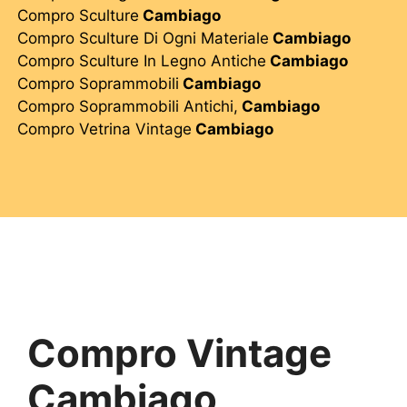
Compro Sculture
Cambiago
Compro Sculture Di Ogni Materiale
Cambiago
Compro Sculture In Legno Antiche
Cambiago
Compro Soprammobili
Cambiago
Compro Soprammobili Antichi,
Cambiago
Compro Vetrina Vintage
Cambiago
Compro Vintage
Cambiago