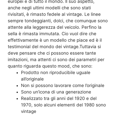
europei e di tutto il mondo. Il suo aspetto,
anche negli ultimi modelli che sono stati
rivisitati, è rimasto fedele al vintage. Le linee
sempre tondeggianti, dolci, che comunque sono
attente alla leggerezza del veicolo. Perfino la
sella è rimasta immutata. Cio vuol dire che
effettivamente è un modello che piace ed è il
testimonial del mondo dei vintage.Tuttavia si
deve pensare che ci possono essere tante
imitazioni, ma attenti ci sono dei parametri per
quanto riguarda questo mood, che sono:
Prodotto non riproducibile uguale
all’originale
Non si possono lavorare come l’originale
Sono un’icona di una generazione
Realizzato tra gli anni del 1920 e del
1970, solo alcuni elementi del 1980 sono
vintage