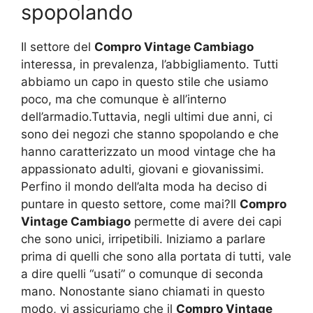
spopolando
Il settore del
Compro Vintage Cambiago
interessa, in prevalenza, l’abbigliamento. Tutti
abbiamo un capo in questo stile che usiamo
poco, ma che comunque è all’interno
dell’armadio.Tuttavia, negli ultimi due anni, ci
sono dei negozi che stanno spopolando e che
hanno caratterizzato un mood vintage che ha
appassionato adulti, giovani e giovanissimi.
Perfino il mondo dell’alta moda ha deciso di
puntare in questo settore, come mai?Il
Compro
Vintage Cambiago
permette di avere dei capi
che sono unici, irripetibili. Iniziamo a parlare
prima di quelli che sono alla portata di tutti, vale
a dire quelli “usati” o comunque di seconda
mano. Nonostante siano chiamati in questo
modo, vi assicuriamo che il
Compro Vintage