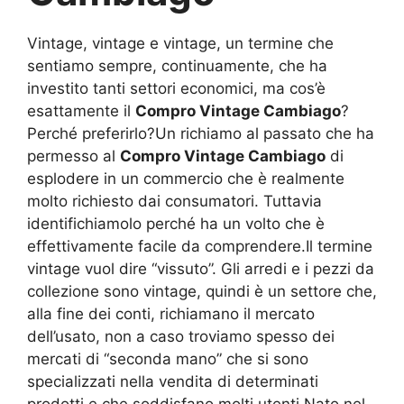
Vintage, vintage e vintage, un termine che
sentiamo sempre, continuamente, che ha
investito tanti settori economici, ma cos’è
esattamente il
Compro Vintage Cambiago
?
Perché preferirlo?Un richiamo al passato che ha
permesso al
Compro Vintage Cambiago
di
esplodere in un commercio che è realmente
molto richiesto dai consumatori. Tuttavia
identifichiamolo perché ha un volto che è
effettivamente facile da comprendere.Il termine
vintage vuol dire “vissuto”. Gli arredi e i pezzi da
collezione sono vintage, quindi è un settore che,
alla fine dei conti, richiamano il mercato
dell’usato, non a caso troviamo spesso dei
mercati di “seconda mano” che si sono
specializzati nella vendita di determinati