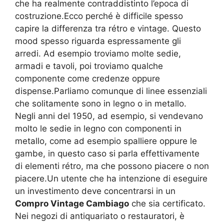
che ha realmente contraddistinto l’epoca di
costruzione.Ecco perché è difficile spesso
capire la differenza tra rétro e vintage. Questo
mood spesso riguarda espressamente gli
arredi. Ad esempio troviamo molte sedie,
armadi e tavoli, poi troviamo qualche
componente come credenze oppure
dispense.Parliamo comunque di linee essenziali
che solitamente sono in legno o in metallo.
Negli anni del 1950, ad esempio, si vendevano
molto le sedie in legno con componenti in
metallo, come ad esempio spalliere oppure le
gambe, in questo caso si parla effettivamente
di elementi rétro, ma che possono piacere o non
piacere.Un utente che ha intenzione di eseguire
un investimento deve concentrarsi in un
Compro Vintage Cambiago
che sia certificato.
Nei negozi di antiquariato o restauratori, è