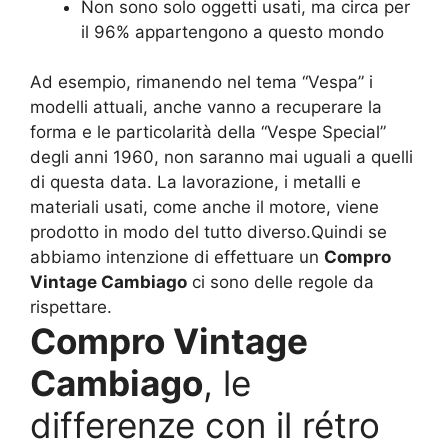
Non sono solo oggetti usati, ma circa per
il 96% appartengono a questo mondo
Ad esempio, rimanendo nel tema “Vespa” i
modelli attuali, anche vanno a recuperare la
forma e le particolarità della “Vespe Special”
degli anni 1960, non saranno mai uguali a quelli
di questa data. La lavorazione, i metalli e
materiali usati, come anche il motore, viene
prodotto in modo del tutto diverso.Quindi se
abbiamo intenzione di effettuare un
Compro
Vintage Cambiago
ci sono delle regole da
rispettare.
Compro Vintage
Cambiago
, le
differenze con il rétro