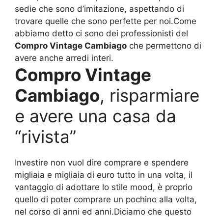
sedie che sono d’imitazione, aspettando di
trovare quelle che sono perfette per noi.Come
abbiamo detto ci sono dei professionisti del
Compro Vintage Cambiago
che permettono di
avere anche arredi interi.
Compro Vintage
Cambiago
, risparmiare
e avere una casa da
“rivista”
Investire non vuol dire comprare e spendere
migliaia e migliaia di euro tutto in una volta, il
vantaggio di adottare lo stile mood, è proprio
quello di poter comprare un pochino alla volta,
nel corso di anni ed anni.Diciamo che questo