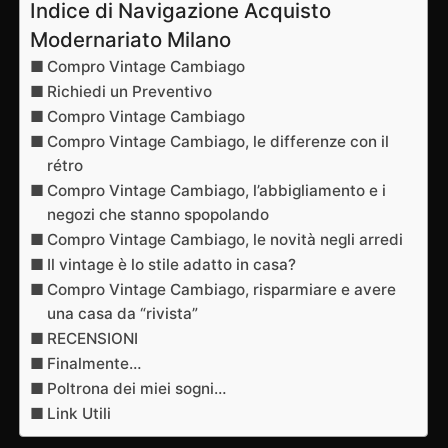
Indice di Navigazione Acquisto
Modernariato Milano
Compro Vintage Cambiago
Richiedi un Preventivo
Compro Vintage Cambiago
Compro Vintage Cambiago, le differenze con il
rétro
Compro Vintage Cambiago, l’abbigliamento e i
negozi che stanno spopolando
Compro Vintage Cambiago, le novità negli arredi
Il vintage è lo stile adatto in casa?
Compro Vintage Cambiago, risparmiare e avere
una casa da “rivista”
RECENSIONI
Finalmente…
Poltrona dei miei sogni…
Link Utili