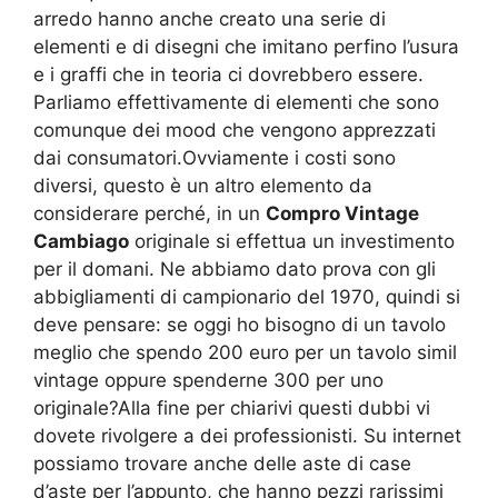
arredo hanno anche creato una serie di
elementi e di disegni che imitano perfino l’usura
e i graffi che in teoria ci dovrebbero essere.
Parliamo effettivamente di elementi che sono
comunque dei mood che vengono apprezzati
dai consumatori.Ovviamente i costi sono
diversi, questo è un altro elemento da
considerare perché, in un
Compro Vintage
Cambiago
originale si effettua un investimento
per il domani. Ne abbiamo dato prova con gli
abbigliamenti di campionario del 1970, quindi si
deve pensare: se oggi ho bisogno di un tavolo
meglio che spendo 200 euro per un tavolo simil
vintage oppure spenderne 300 per uno
originale?Alla fine per chiarivi questi dubbi vi
dovete rivolgere a dei professionisti. Su internet
possiamo trovare anche delle aste di case
d’aste per l’appunto, che hanno pezzi rarissimi