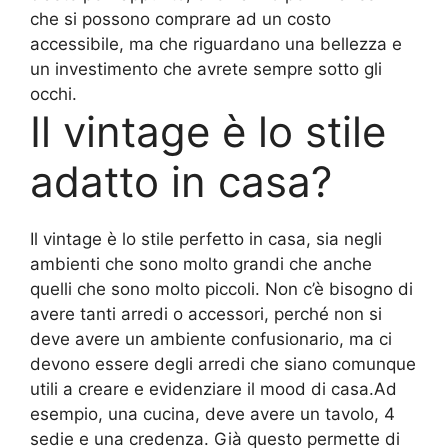
che si possono comprare ad un costo
accessibile, ma che riguardano una bellezza e
un investimento che avrete sempre sotto gli
occhi.
Il vintage è lo stile
adatto in casa?
Il vintage è lo stile perfetto in casa, sia negli
ambienti che sono molto grandi che anche
quelli che sono molto piccoli. Non c’è bisogno di
avere tanti arredi o accessori, perché non si
deve avere un ambiente confusionario, ma ci
devono essere degli arredi che siano comunque
utili a creare e evidenziare il mood di casa.Ad
esempio, una cucina, deve avere un tavolo, 4
sedie e una credenza. Già questo permette di