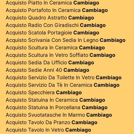
Acquisto Piatto In Ceramica
Cambiago
Acquisto Portafoto In Ceramica
Cambiago
Acquisto Quadro Astratto
Cambiago
Acquisto Radio Con Giradischi
Cambiago
Acquisto Scatola Portagioie
Cambiago
Acquisto Scrivania Con Sedia In Legno
Cambiago
Acquisto Scultura In Ceramica
Cambiago
Acquisto Scultura In Vetro Soffiato
Cambiago
Acquisto Sedia Da Ufficio
Cambiago
Acquisto Sedie Anni 40
Cambiago
Acquisto Servizio Da Toilette In Vetro
Cambiago
Acquisto Servizio Da Tè In Ceramica
Cambiago
Acquisto Specchiera
Cambiago
Acquisto Statuina In Ceramica
Cambiago
Acquisto Statuina In Porcellana
Cambiago
Acquisto Svuotatasche In Marmo
Cambiago
Acquisto Tavolo Da Pranzo
Cambiago
Acquisto Tavolo In Vetro
Cambiago