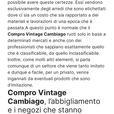
possibile avere queste certezze. Essi vendono
esclusivamente degli arredi che sono etichettati
dove ci sia un costo che sia rapportato a dei
materiali e lavorazioni di una epoca che è
passata.A questo punto è normale che il
Compro Vintage Cambiago
ruoti solo in base a
determinati mercati e anche con dei
professionisti che sappiano esattamente quello
che è classificabile, da quello inclassificabile.
Inoltre, come molti altri elementi, si parla
comunque di un settore che viene tanto imitato
e dunque e facile, per un privato, venire
ingannati da eventuali prodotti che sono
d’imitazione.
Compro Vintage
Cambiago
, l’abbigliamento
e i negozi che stanno