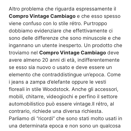
Altro problema che riguarda espressamente il
Compro Vintage Cambiago
e che esso spesso
viene confuso con lo stile rétro. Purtroppo
dobbiamo evidenziare che effettivamente ci
sono delle differenze che sono minuscole e che
ingannano un utente inesperto. Un prodotto che
troviamo nel
Compro Vintage Cambiago
deve
avere almeno 20 anni di età, indifferentemente
se esso sia nuovo o usato e deve essere un
elemento che contraddistingue un’epoca. Come
i jeans a zampa d’elefante oppure le vesti
floreali in stile Woodstock. Anche gli accessori,
mobili, chitarre, videogiochi e perfino il settore
automobilistico può essere vintage.Il rétro, al
contrario, richiede una diversa richiesta.
Parliamo di “ricordi” che sono stati molto usati in
una determinata epoca e non sono un qualcosa