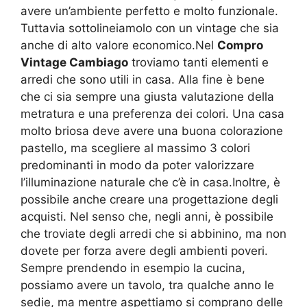
avere un’ambiente perfetto e molto funzionale.
Tuttavia sottolineiamolo con un vintage che sia
anche di alto valore economico.Nel
Compro
Vintage Cambiago
troviamo tanti elementi e
arredi che sono utili in casa. Alla fine è bene
che ci sia sempre una giusta valutazione della
metratura e una preferenza dei colori. Una casa
molto briosa deve avere una buona colorazione
pastello, ma scegliere al massimo 3 colori
predominanti in modo da poter valorizzare
l’illuminazione naturale che c’è in casa.Inoltre, è
possibile anche creare una progettazione degli
acquisti. Nel senso che, negli anni, è possibile
che troviate degli arredi che si abbinino, ma non
dovete per forza avere degli ambienti poveri.
Sempre prendendo in esempio la cucina,
possiamo avere un tavolo, tra qualche anno le
sedie, ma mentre aspettiamo si comprano delle