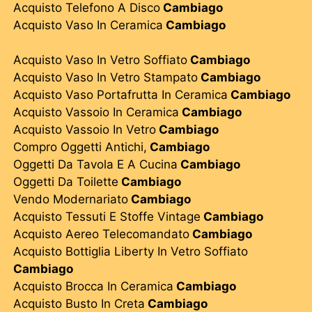
Acquisto Telefono A Disco
Cambiago
Acquisto Vaso In Ceramica
Cambiago
Acquisto Vaso In Vetro Soffiato
Cambiago
Acquisto Vaso In Vetro Stampato
Cambiago
Acquisto Vaso Portafrutta In Ceramica
Cambiago
Acquisto Vassoio In Ceramica
Cambiago
Acquisto Vassoio In Vetro
Cambiago
Compro Oggetti Antichi,
Cambiago
Oggetti Da Tavola E A Cucina
Cambiago
Oggetti Da Toilette
Cambiago
Vendo Modernariato
Cambiago
Acquisto Tessuti E Stoffe Vintage
Cambiago
Acquisto Aereo Telecomandato
Cambiago
Acquisto Bottiglia Liberty In Vetro Soffiato
Cambiago
Acquisto Brocca In Ceramica
Cambiago
Acquisto Busto In Creta
Cambiago