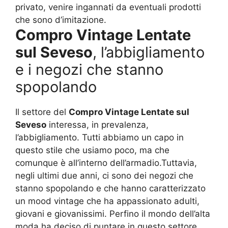
privato, venire ingannati da eventuali prodotti
che sono d’imitazione.
Compro Vintage Lentate
sul Seveso
, l’abbigliamento
e i negozi che stanno
spopolando
Il settore del
Compro Vintage Lentate sul
Seveso
interessa, in prevalenza,
l’abbigliamento. Tutti abbiamo un capo in
questo stile che usiamo poco, ma che
comunque è all’interno dell’armadio.Tuttavia,
negli ultimi due anni, ci sono dei negozi che
stanno spopolando e che hanno caratterizzato
un mood vintage che ha appassionato adulti,
giovani e giovanissimi. Perfino il mondo dell’alta
moda ha deciso di puntare in questo settore,