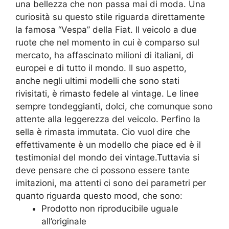
una bellezza che non passa mai di moda. Una
curiosità su questo stile riguarda direttamente
la famosa “Vespa” della Fiat. Il veicolo a due
ruote che nel momento in cui è comparso sul
mercato, ha affascinato milioni di italiani, di
europei e di tutto il mondo. Il suo aspetto,
anche negli ultimi modelli che sono stati
rivisitati, è rimasto fedele al vintage. Le linee
sempre tondeggianti, dolci, che comunque sono
attente alla leggerezza del veicolo. Perfino la
sella è rimasta immutata. Cio vuol dire che
effettivamente è un modello che piace ed è il
testimonial del mondo dei vintage.Tuttavia si
deve pensare che ci possono essere tante
imitazioni, ma attenti ci sono dei parametri per
quanto riguarda questo mood, che sono:
Prodotto non riproducibile uguale
all’originale