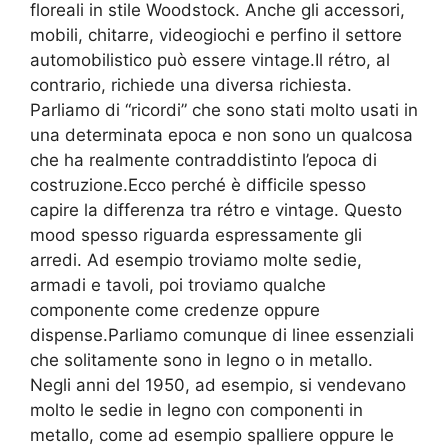
floreali in stile Woodstock. Anche gli accessori,
mobili, chitarre, videogiochi e perfino il settore
automobilistico può essere vintage.Il rétro, al
contrario, richiede una diversa richiesta.
Parliamo di “ricordi” che sono stati molto usati in
una determinata epoca e non sono un qualcosa
che ha realmente contraddistinto l’epoca di
costruzione.Ecco perché è difficile spesso
capire la differenza tra rétro e vintage. Questo
mood spesso riguarda espressamente gli
arredi. Ad esempio troviamo molte sedie,
armadi e tavoli, poi troviamo qualche
componente come credenze oppure
dispense.Parliamo comunque di linee essenziali
che solitamente sono in legno o in metallo.
Negli anni del 1950, ad esempio, si vendevano
molto le sedie in legno con componenti in
metallo, come ad esempio spalliere oppure le