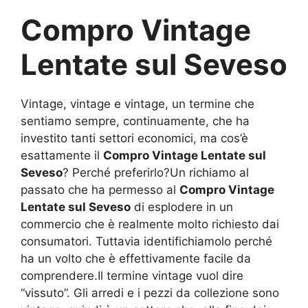
Compro Vintage
Lentate sul Seveso
Vintage, vintage e vintage, un termine che
sentiamo sempre, continuamente, che ha
investito tanti settori economici, ma cos’è
esattamente il
Compro Vintage Lentate sul
Seveso
? Perché preferirlo?Un richiamo al
passato che ha permesso al
Compro Vintage
Lentate sul Seveso
di esplodere in un
commercio che è realmente molto richiesto dai
consumatori. Tuttavia identifichiamolo perché
ha un volto che è effettivamente facile da
comprendere.Il termine vintage vuol dire
“vissuto”. Gli arredi e i pezzi da collezione sono