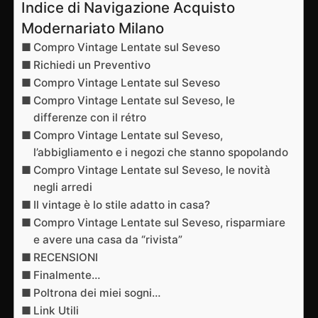
Indice di Navigazione Acquisto
Modernariato Milano
Compro Vintage Lentate sul Seveso
Richiedi un Preventivo
Compro Vintage Lentate sul Seveso
Compro Vintage Lentate sul Seveso, le
differenze con il rétro
Compro Vintage Lentate sul Seveso,
l’abbigliamento e i negozi che stanno spopolando
Compro Vintage Lentate sul Seveso, le novità
negli arredi
Il vintage è lo stile adatto in casa?
Compro Vintage Lentate sul Seveso, risparmiare
e avere una casa da “rivista”
RECENSIONI
Finalmente…
Poltrona dei miei sogni…
Link Utili