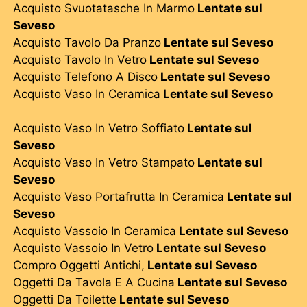
Acquisto Svuotatasche In Marmo
Lentate sul
Seveso
Acquisto Tavolo Da Pranzo
Lentate sul Seveso
Acquisto Tavolo In Vetro
Lentate sul Seveso
Acquisto Telefono A Disco
Lentate sul Seveso
Acquisto Vaso In Ceramica
Lentate sul Seveso
Acquisto Vaso In Vetro Soffiato
Lentate sul
Seveso
Acquisto Vaso In Vetro Stampato
Lentate sul
Seveso
Acquisto Vaso Portafrutta In Ceramica
Lentate sul
Seveso
Acquisto Vassoio In Ceramica
Lentate sul Seveso
Acquisto Vassoio In Vetro
Lentate sul Seveso
Compro Oggetti Antichi,
Lentate sul Seveso
Oggetti Da Tavola E A Cucina
Lentate sul Seveso
Oggetti Da Toilette
Lentate sul Seveso