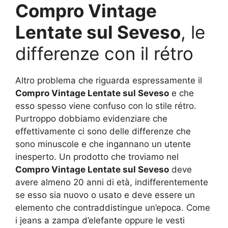
Compro Vintage
Lentate sul Seveso
, le
differenze con il rétro
Altro problema che riguarda espressamente il
Compro Vintage Lentate sul Seveso
e che
esso spesso viene confuso con lo stile rétro.
Purtroppo dobbiamo evidenziare che
effettivamente ci sono delle differenze che
sono minuscole e che ingannano un utente
inesperto. Un prodotto che troviamo nel
Compro Vintage Lentate sul Seveso
deve
avere almeno 20 anni di età, indifferentemente
se esso sia nuovo o usato e deve essere un
elemento che contraddistingue un’epoca. Come
i jeans a zampa d’elefante oppure le vesti