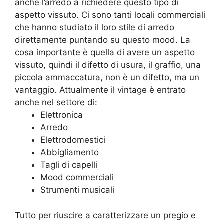
anche l’arredo a richiedere questo tipo di
aspetto vissuto. Ci sono tanti locali commerciali
che hanno studiato il loro stile di arredo
direttamente puntando su questo mood. La
cosa importante è quella di avere un aspetto
vissuto, quindi il difetto di usura, il graffio, una
piccola ammaccatura, non è un difetto, ma un
vantaggio. Attualmente il vintage è entrato
anche nel settore di:
Elettronica
Arredo
Elettrodomestici
Abbigliamento
Tagli di capelli
Mood commerciali
Strumenti musicali
Tutto per riuscire a caratterizzare un pregio e