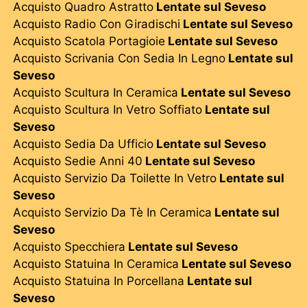
Acquisto Quadro Astratto
Lentate sul Seveso
Acquisto Radio Con Giradischi
Lentate sul Seveso
Acquisto Scatola Portagioie
Lentate sul Seveso
Acquisto Scrivania Con Sedia In Legno
Lentate sul
Seveso
Acquisto Scultura In Ceramica
Lentate sul Seveso
Acquisto Scultura In Vetro Soffiato
Lentate sul
Seveso
Acquisto Sedia Da Ufficio
Lentate sul Seveso
Acquisto Sedie Anni 40
Lentate sul Seveso
Acquisto Servizio Da Toilette In Vetro
Lentate sul
Seveso
Acquisto Servizio Da Tè In Ceramica
Lentate sul
Seveso
Acquisto Specchiera
Lentate sul Seveso
Acquisto Statuina In Ceramica
Lentate sul Seveso
Acquisto Statuina In Porcellana
Lentate sul
Seveso