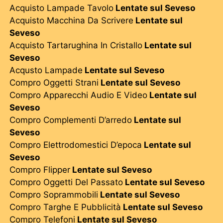
Acquisto Lampade Tavolo
Lentate sul Seveso
Acquisto Macchina Da Scrivere
Lentate sul
Seveso
Acquisto Tartarughina In Cristallo
Lentate sul
Seveso
Acqusto Lampade
Lentate sul Seveso
Compro Oggetti Strani
Lentate sul Seveso
Compro Apparecchi Audio E Video
Lentate sul
Seveso
Compro Complementi D’arredo
Lentate sul
Seveso
Compro Elettrodomestici D’epoca
Lentate sul
Seveso
Compro Flipper
Lentate sul Seveso
Compro Oggetti Del Passato
Lentate sul Seveso
Compro Soprammobili
Lentate sul Seveso
Compro Targhe E Pubblicità
Lentate sul Seveso
Compro Telefoni
Lentate sul Seveso