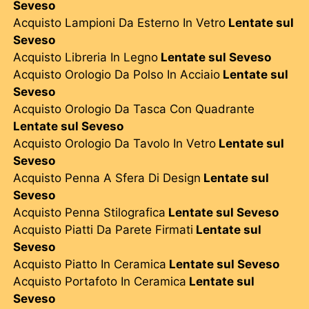
Seveso
Acquisto Lampioni Da Esterno In Vetro
Lentate sul
Seveso
Acquisto Libreria In Legno
Lentate sul Seveso
Acquisto Orologio Da Polso In Acciaio
Lentate sul
Seveso
Acquisto Orologio Da Tasca Con Quadrante
Lentate sul Seveso
Acquisto Orologio Da Tavolo In Vetro
Lentate sul
Seveso
Acquisto Penna A Sfera Di Design
Lentate sul
Seveso
Acquisto Penna Stilografica
Lentate sul Seveso
Acquisto Piatti Da Parete Firmati
Lentate sul
Seveso
Acquisto Piatto In Ceramica
Lentate sul Seveso
Acquisto Portafoto In Ceramica
Lentate sul
Seveso