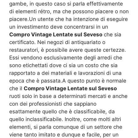
gambe, in questo caso si parla effettivamente
di elementi rétro, ma che possono piacere o non
piacere.Un utente che ha intenzione di eseguire
un investimento deve concentrarsi in un
Compro Vintage Lentate sul Seveso
che sia
certificato. Nei negozi di antiquariato o
restauratori, è possibile avere queste certezze.
Essi vendono esclusivamente degli arredi che
sono etichettati dove ci sia un costo che sia
rapportato a dei materiali e lavorazioni di una
epoca che è passata.A questo punto è normale
che il
Compro Vintage Lentate sul Seveso
ruoti solo in base a determinati mercati e anche
con dei professionisti che sappiano
esattamente quello che è classificabile, da
quello inclassificabile. Inoltre, come molti altri
elementi, si parla comunque di un settore che
viene tanto imitato e dunque e facile, per un