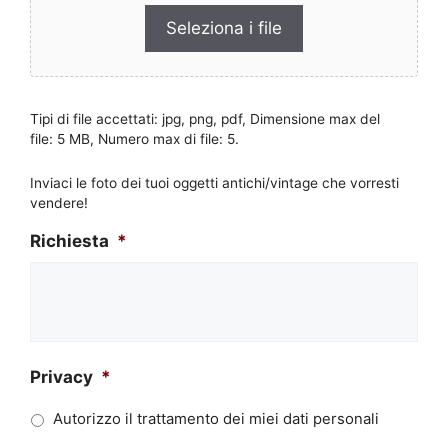
Seleziona i file
Tipi di file accettati: jpg, png, pdf, Dimensione max del
file: 5 MB, Numero max di file: 5.
Inviaci le foto dei tuoi oggetti antichi/vintage che vorresti
vendere!
Richiesta
*
Privacy
*
Autorizzo il trattamento dei miei dati personali