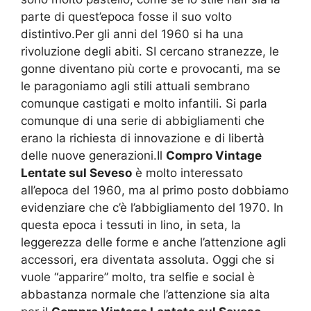
parte di quest’epoca fosse il suo volto
distintivo.Per gli anni del 1960 si ha una
rivoluzione degli abiti. SI cercano stranezze, le
gonne diventano più corte e provocanti, ma se
le paragoniamo agli stili attuali sembrano
comunque castigati e molto infantili. Si parla
comunque di una serie di abbigliamenti che
erano la richiesta di innovazione e di libertà
delle nuove generazioni.Il
Compro Vintage
Lentate sul Seveso
è molto interessato
all’epoca del 1960, ma al primo posto dobbiamo
evidenziare che c’è l’abbigliamento del 1970. In
questa epoca i tessuti in lino, in seta, la
leggerezza delle forme e anche l’attenzione agli
accessori, era diventata assoluta. Oggi che si
vuole “apparire” molto, tra selfie e social è
abbastanza normale che l’attenzione sia alta