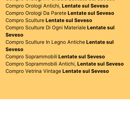
Compro Orologi Antichi,
Lentate sul Seveso
Compro Orologi Da Parete
Lentate sul Seveso
Compro Sculture
Lentate sul Seveso
Compro Sculture Di Ogni Materiale
Lentate sul
Seveso
Compro Sculture In Legno Antiche
Lentate sul
Seveso
Compro Soprammobili
Lentate sul Seveso
Compro Soprammobili Antichi,
Lentate sul Seveso
Compro Vetrina Vintage
Lentate sul Seveso