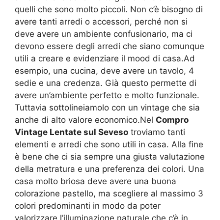
quelli che sono molto piccoli. Non c’è bisogno di
avere tanti arredi o accessori, perché non si
deve avere un ambiente confusionario, ma ci
devono essere degli arredi che siano comunque
utili a creare e evidenziare il mood di casa.Ad
esempio, una cucina, deve avere un tavolo, 4
sedie e una credenza. Già questo permette di
avere un’ambiente perfetto e molto funzionale.
Tuttavia sottolineiamolo con un vintage che sia
anche di alto valore economico.Nel
Compro
Vintage Lentate sul Seveso
troviamo tanti
elementi e arredi che sono utili in casa. Alla fine
è bene che ci sia sempre una giusta valutazione
della metratura e una preferenza dei colori. Una
casa molto briosa deve avere una buona
colorazione pastello, ma scegliere al massimo 3
colori predominanti in modo da poter
valorizzare l’illuminazione naturale che c’è in