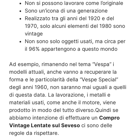
Non si possono lavorare come l’originale
Sono un’icona di una generazione
Realizzato tra gli anni del 1920 e del
1970, solo alcuni elementi del 1980 sono
vintage
Non sono solo oggetti usati, ma circa per
il 96% appartengono a questo mondo
Ad esempio, rimanendo nel tema “Vespa” i
modelli attuali, anche vanno a recuperare la
forma e le particolarità della “Vespe Special”
degli anni 1960, non saranno mai uguali a quelli
di questa data. La lavorazione, i metalli e
materiali usati, come anche il motore, viene
prodotto in modo del tutto diverso.Quindi se
abbiamo intenzione di effettuare un
Compro
Vintage Lentate sul Seveso
ci sono delle
regole da rispettare.