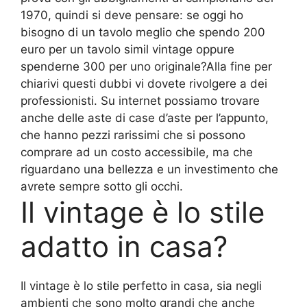
1970, quindi si deve pensare: se oggi ho
bisogno di un tavolo meglio che spendo 200
euro per un tavolo simil vintage oppure
spenderne 300 per uno originale?Alla fine per
chiarivi questi dubbi vi dovete rivolgere a dei
professionisti. Su internet possiamo trovare
anche delle aste di case d’aste per l’appunto,
che hanno pezzi rarissimi che si possono
comprare ad un costo accessibile, ma che
riguardano una bellezza e un investimento che
avrete sempre sotto gli occhi.
Il vintage è lo stile
adatto in casa?
Il vintage è lo stile perfetto in casa, sia negli
ambienti che sono molto grandi che anche